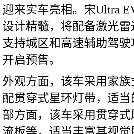
迎来实车亮相。宋Ultra E
设计精髓，将配备激光雷
支持城区和高速辅助驾驶
开启预售。
外观方面，该车采用家族
配贯穿式星环灯带，适当
部方面，该车采用贯穿式
流板等，适当丰富其视觉