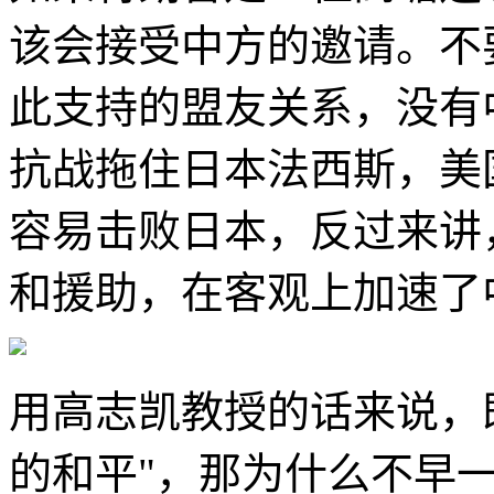
该会接受中方的邀请。不
此支持的盟友关系，没有
抗战拖住日本法西斯，美
容易击败日本，反过来讲
和援助，在客观上加速了
用高志凯教授的话来说，
的和平"，那为什么不早