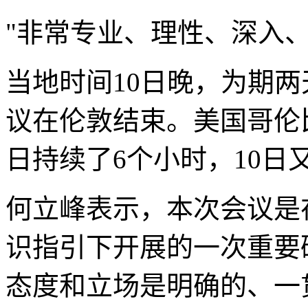
"非常专业、理性、深入、
当地时间10日晚，为期
议在伦敦结束。美国哥伦
日持续了6个小时，10日
何立峰表示，本次会议是
识指引下开展的一次重要
态度和立场是明确的、一