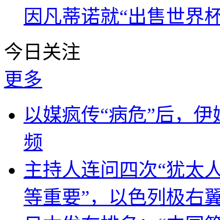
因凡蒂诺就“出售世界杯
今日关注
更多
以媒疯传“病危”后，伊
频
主持人连问四次“犹太
等重要”，以色列极右