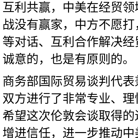
互利共赢，中美在经贸领
战没有赢家，中方不愿打
等对话、互利合作解决经
诚意的，也是有原则的。
商务部国际贸易谈判代表
双方进行了非常专业、理
希望这次伦敦会谈取得的
增进信任，进一步推动中