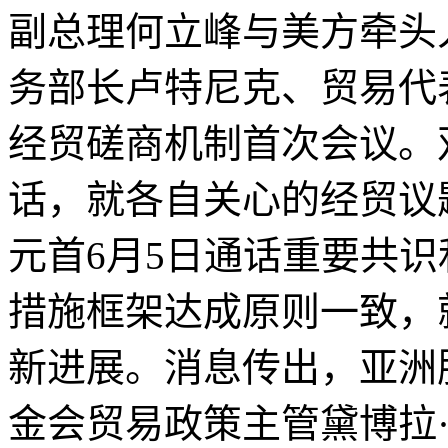
副总理何立峰与美方牵头
务部长卢特尼克、贸易代
经贸磋商机制首次会议。
话，就各自关心的经贸议
元首6月5日通话重要共
措施框架达成原则一致，
新进展。消息传出，亚洲
金会贸易政策主管黛博拉