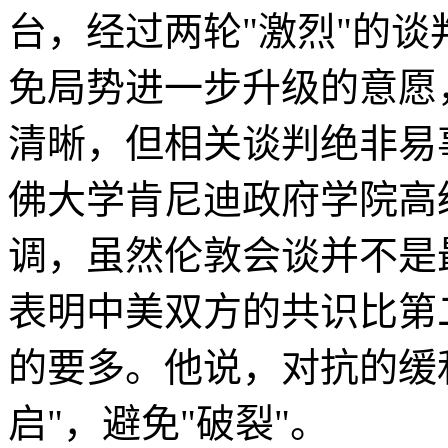
台，经过两轮"激烈"的
免局势进一步升级的意愿
清晰，但相关谈判绝非易
佛大学肯尼迪政府学院高
调，虽然伦敦会谈并不是
表明中美双方的共识比第
的要多。他说，对抗的缓
启"，避免"破裂"。