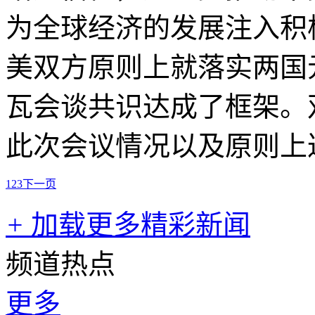
为全球经济的发展注入积
美双方原则上就落实两国
瓦会谈共识达成了框架。
此次会议情况以及原则上
1
2
3
下一页
+
加载更多精彩新闻
频道热点
更多