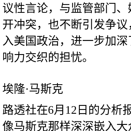
议性言论，与监管部门、
开冲突，也不断引发争议
入美国政治，进一步加深
响力交织的担忧。
埃隆·马斯克
路透社在6月12日的分
像马斯克那样深深嵌入大