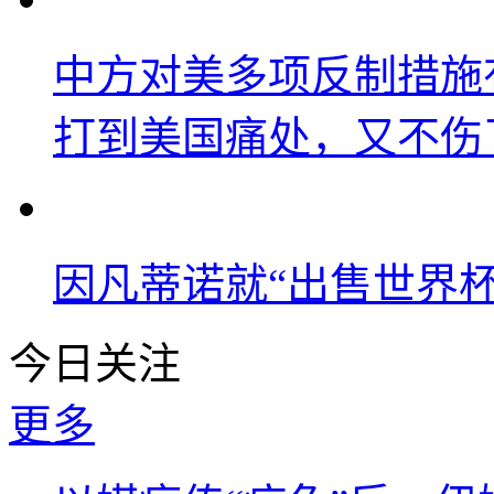
中方对美多项反制措施
打到美国痛处，又不伤
因凡蒂诺就“出售世界杯
今日关注
更多