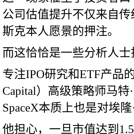
公司估值提升不仅来自传
斯克本人愿景的押注。
而这恰恰是一些分析人士
专注IPO研究和ETF产品的文
Capital）高级策略师
SpaceX本质上也是对埃
他担心，一旦市值达到1.