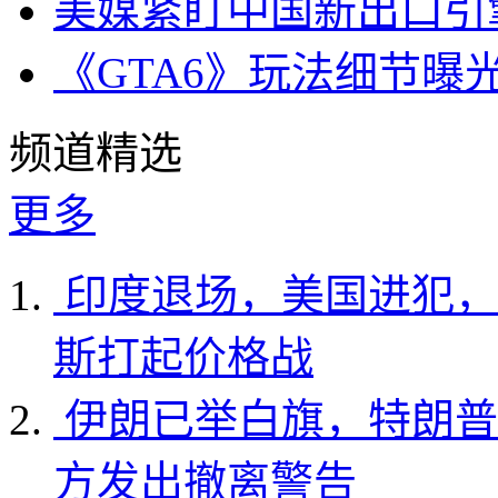
美媒紧盯中国新出口引
《GTA6》玩法细节曝
频道精选
更多
印度退场，美国进犯，
斯打起价格战
伊朗已举白旗，特朗普
方发出撤离警告