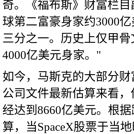
奇。《福布斯》财富栏目
球第二富豪身家约3000
三分之一。历史上仅甲骨
4000亿美元身家。"
如今，马斯克的大部分财富都
公司文件最新估算来看，他
经达到8660亿美元。根
算，当SpaceX股票于当