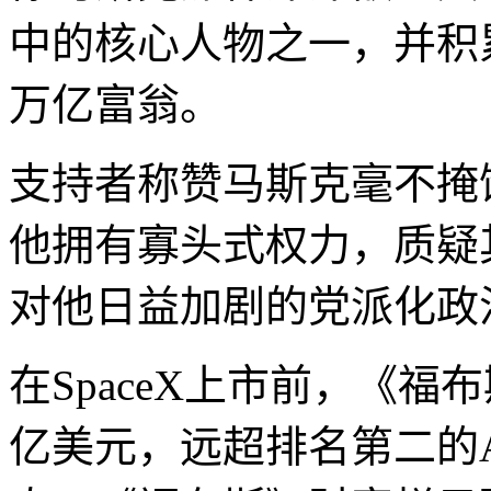
中的核心人物之一，并积
万亿富翁。
支持者称赞马斯克毫不掩
他拥有寡头式权力，质疑
对他日益加剧的党派化政
在SpaceX上市前，《福
亿美元，远超排名第二的Al