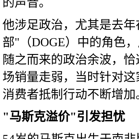
的声音。
他涉足政治，尤其是去年
部"（DOGE）中的角色
随之而来的政治余波，恰逢
场销量走弱，当时针对这
消费者抵制行动不断增加
"马斯克溢价"引发担忧
54岁的马斯克出生于南