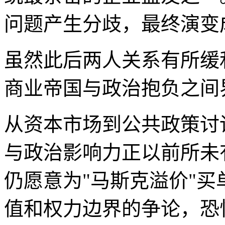
问题产生分歧，最终演变
虽然此后两人关系有所缓
商业帝国与政治抱负之间
从资本市场到公共政策讨
与政治影响力正以前所未
仍愿意为"马斯克溢价"
值和权力边界的争论，恐