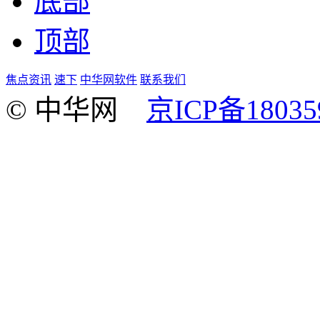
底部
顶部
焦点资讯
速下
中华网软件
联系我们
© 中华网
京ICP备18035