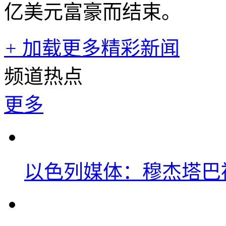
亿美元富豪而结束。
+
加载更多精彩新闻
频道热点
更多
以色列媒体：穆杰塔巴