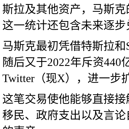
斯拉及其他资产，马斯克的
这一统计还包含未来逐步
马斯克最初凭借特斯拉和S
随后又于2022年斥资44
Twitter（现X），进一
这笔交易使他能够直接接
移民、政府支出以及言论