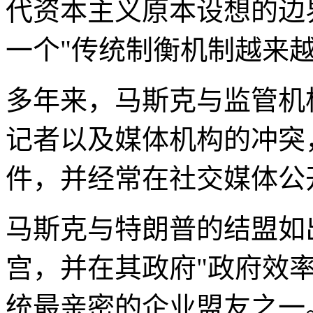
代资本主义原本设想的边界
一个"传统制衡机制越来
多年来，马斯克与监管机
记者以及媒体机构的冲突
件，并经常在社交媒体公
马斯克与特朗普的结盟如
宫，并在其政府"政府效
统最亲密的企业盟友之一