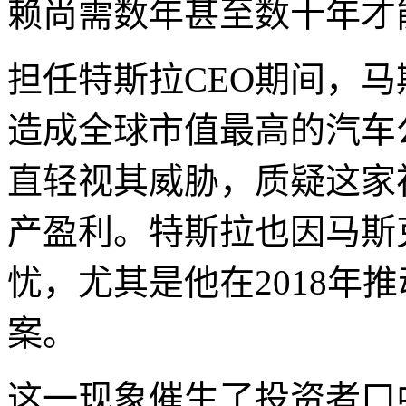
赖尚需数年甚至数十年才
担任特斯拉CEO期间，
造成全球市值最高的汽车
直轻视其威胁，质疑这家
产盈利。特斯拉也因马斯
忧，尤其是他在2018年
案。
这一现象催生了投资者口