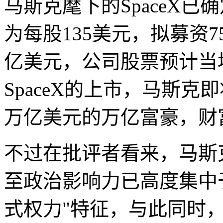
马斯克麾下的SpaceX已
为每股135美元，拟募资7
亿美元，公司股票预计当
SpaceX的上市，马斯克
万亿美元的万亿富豪，财
不过在批评者看来，马斯
至政治影响力已高度集中
式权力"特征，与此同时