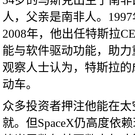
人，父亲是南非人。199
2008年，他出任特斯拉
能与软件驱动功能，助力
观察人士认为，特斯拉的
动车。
众多投资者押注他能在太
就。但SpaceX仍高度