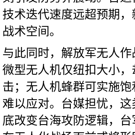
技术迭代速度远超预期，
战术空间。
与此同时，解放军无人作
微型无人机仅纽扣大小，
击；无人机蜂群可实施饱
难以应对。台媒担忧，这
底改变台海攻防逻辑，台