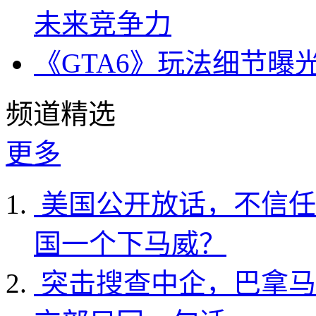
未来竞争力
《GTA6》玩法细节曝
频道精选
更多
美国公开放话，不信任
国一个下马威？
突击搜查中企，巴拿马