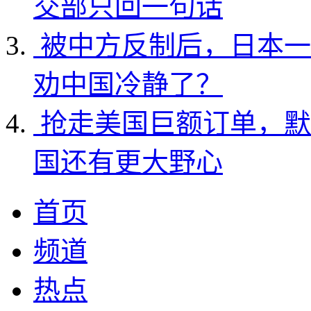
交部只回一句话
被中方反制后，日本一
劝中国冷静了？
抢走美国巨额订单，默
国还有更大野心
首页
频道
热点