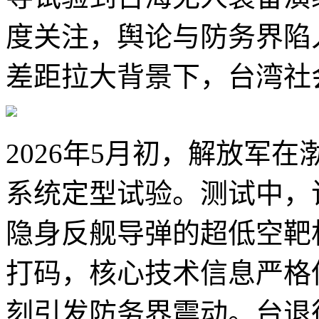
度关注，舆论与防务界陷
差距拉大背景下，台湾社
2026年5月初，解放军
系统定型试验。测试中，
隐身反舰导弹的超低空靶
打码，核心技术信息严格
刻引发防务界震动。台退