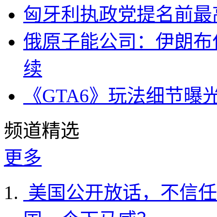
匈牙利执政党提名前最
俄原子能公司：伊朗布
续
《GTA6》玩法细节曝
频道精选
更多
美国公开放话，不信任