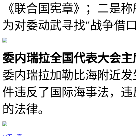
《联合国宪章》；二是称
为对委动武寻找"战争借口
委内瑞拉全国代表大会主
委内瑞拉加勒比海附近发
件违反了国际海事法，违
的法律。