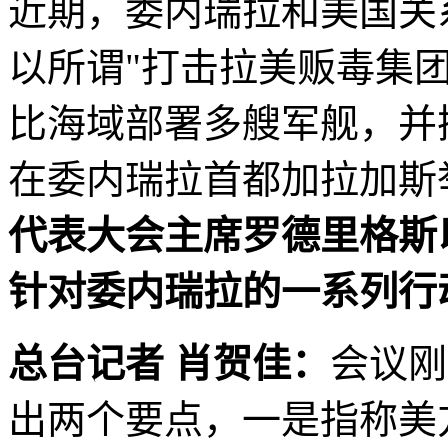
近期，委内瑞拉和美国关
以所谓"打击拉美贩毒集
比海域部署多艘军舰，并摧
在委内瑞拉首都加拉加斯
代表大会主席罗德里格斯
针对委内瑞拉的一系列行
总台记者 肖贺佳：
会议刚
出两个要点，一是指称美