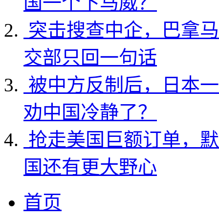
国一个下马威？
突击搜查中企，巴拿马
交部只回一句话
被中方反制后，日本一
劝中国冷静了？
抢走美国巨额订单，默
国还有更大野心
首页