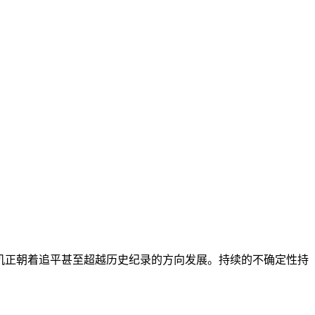
当前危机正朝着追平甚至超越历史纪录的方向发展。持续的不确定性持