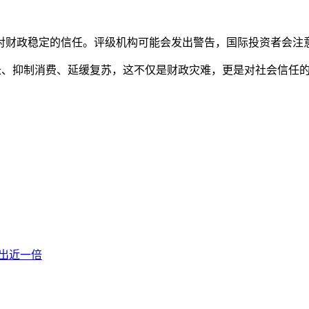
对财政稳定的信任。评级机构可能会发出警告，国际投资者会注
长、抑制消费、延缓复苏，这不仅是财政灾难，更是对社会信任
多出近一倍