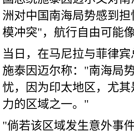
洲对中国南海局势感到担
模冲突"，航行自由可能
当日，在马尼拉与菲律宾
施泰因迈尔称："南海局
忧，因为印太地区，尤其
力的区域之一。"
"倘若该区域发生意外事