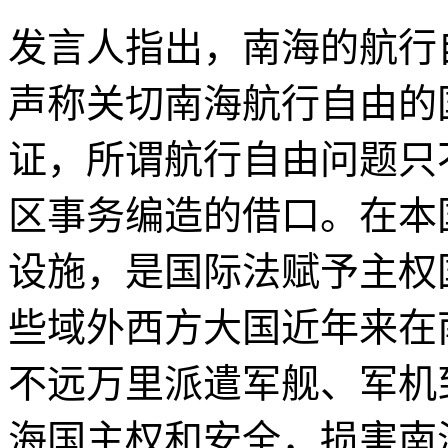
发言人指出，南海的航行
声称关切南海航行自由的
证，所谓航行自由问题只
区事务编造的借口。在本
设施，是国际法赋予主权
些域外西方大国近年来在
不远万里派遣军舰、军机
海国主权和安全，损害南