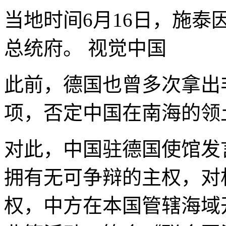
当地时间6月16日，施
总统府。
视觉中国
此前，德国也曾多次拿出
项，否定中国在南海的领
对此，中国驻德国使馆发
拥有无可争辩的主权，对
权，中方在本国管辖海域