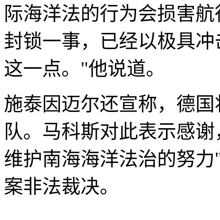
际海洋法的行为会损害航
封锁一事，已经以极具冲
这一点。"他说道。
施泰因迈尔还宣称，德国
队。马科斯对此表示感谢
维护南海海洋法治的努力
案非法裁决。