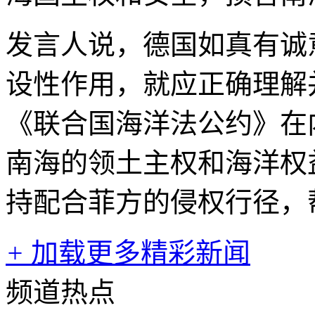
发言人说，德国如真有诚
设性作用，就应正确理解
《联合国海洋法公约》在
南海的领土主权和海洋权
持配合菲方的侵权行径，
+
加载更多精彩新闻
频道热点