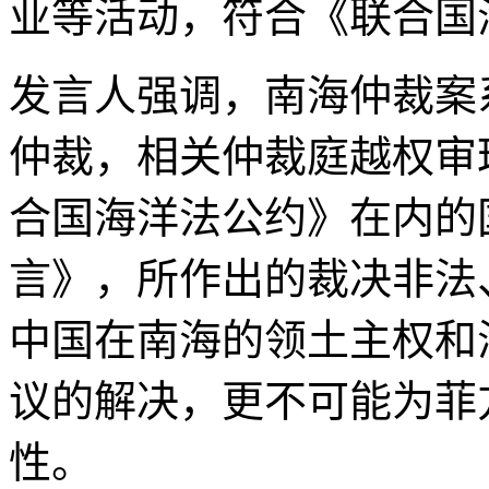
业等活动，符合《联合国
发言人强调，南海仲裁案
仲裁，相关仲裁庭越权审
合国海洋法公约》在内的
言》，所作出的裁决非法
中国在南海的领土主权和
议的解决，更不可能为菲
性。