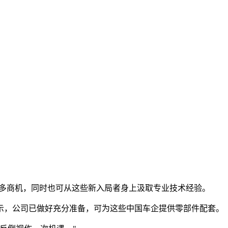
更多商机，同时也可从这些新入局者身上汲取专业技术经验。
示，公司已做好充分准备，可为这些中国车企提供零部件配套。