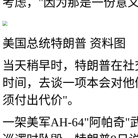
考虑，"因为那是一份意义
美国总统特朗普 资料图
当天稍早时，特朗普在社
时间，去谈一项本会对他
须付出代价"。
一架美军AH-64"阿帕奇