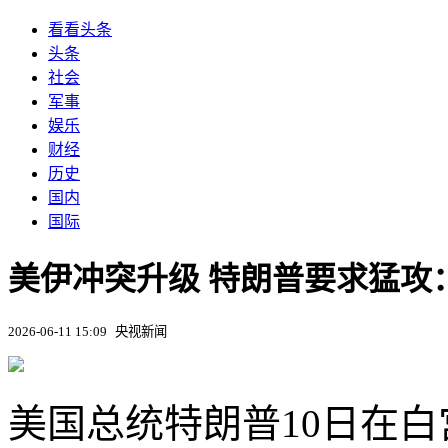
看看头条
头条
社会
军事
娱乐
财经
历史
国内
国际
美伊冲突升级 特朗普要求猛攻
2026-06-11 15:09
央视新闻
美国总统特朗普10日在