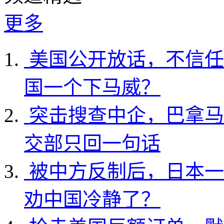
更多
美国公开放话，不信任
国一个下马威？
突击搜查中企，巴拿马
交部只回一句话
被中方反制后，日本一
劝中国冷静了？