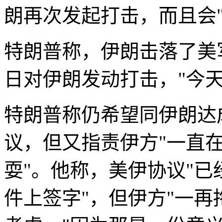
朗再次发起打击，而且会"
特朗普称，伊朗击落了美军
日对伊朗发动打击，"今
特朗普称仍希望同伊朗达
议，但又指责伊方"一直
耍"。他称，美伊协议"已
件上签字"，但伊方"一再