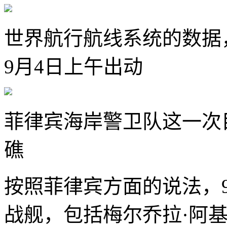
世界航行航线系统的数据
9月4日上午出动
菲律宾海岸警卫队这一次
礁
按照菲律宾方面的说法，
战舰，包括梅尔乔拉·阿基