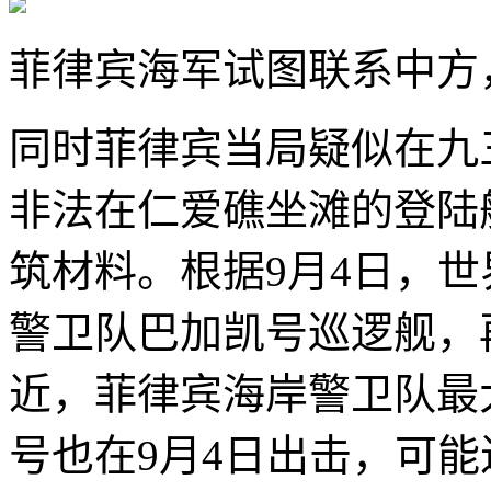
菲律宾海军试图联系中方
同时菲律宾当局疑似在九
非法在仁爱礁坐滩的登陆
筑材料。根据9月4日，
警卫队巴加凯号巡逻舰，
近，菲律宾海岸警卫队最
号也在9月4日出击，可