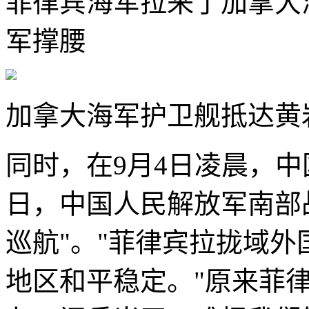
菲律宾海军拉来了加拿大
军撑腰
加拿大海军护卫舰抵达黄
同时，在9月4日凌晨，中
日，中国人民解放军南部
巡航"。"菲律宾拉拢域外
地区和平稳定。"原来菲