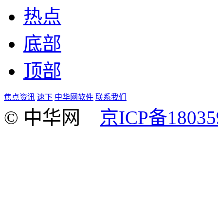
热点
底部
顶部
焦点资讯
速下
中华网软件
联系我们
© 中华网
京ICP备18035