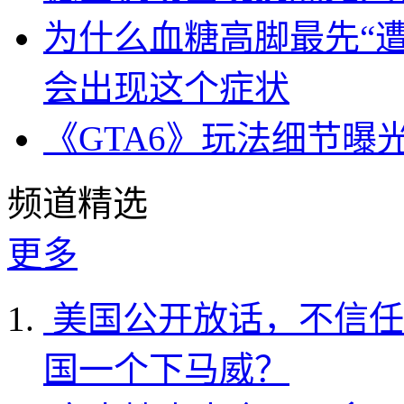
为什么血糖高脚最先“
会出现这个症状
《GTA6》玩法细节曝
频道精选
更多
美国公开放话，不信任
国一个下马威？