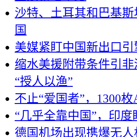
沙特、土耳其和巴基斯
国
美媒紧盯中国新出口引
缩水美援附带条件引非
“授人以渔”
不止“爱国者”，1300枚
“几乎全靠中国”，印
德国机场出现携爆无人