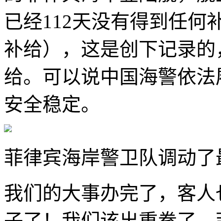
已经112天没有得到任何补
补给），这是创下记录的
给。可以说中国海警依法
安全稳定。
菲律宾海岸警卫队调动了
我们的大事办完了，客人
子了！我们该出重拳了，