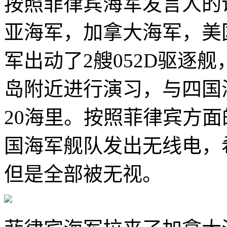
按照菲律宾海军发言人的
亚海军，加拿大海军，美
军出动了2艘052D驱逐舰
岛附近进行演习，与四国
20海里。按照菲律宾方
国海军舰队发出无线电，
但是全部被无视。