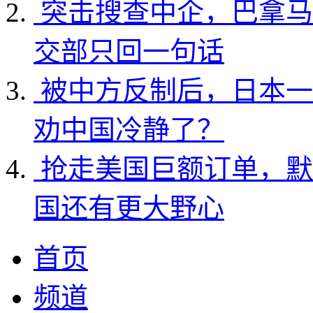
突击搜查中企，巴拿马
交部只回一句话
被中方反制后，日本一
劝中国冷静了？
抢走美国巨额订单，默
国还有更大野心
首页
频道