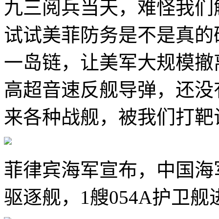
九三阅兵当天，难怪我们
试试美菲防务是不是真的
一岛链，让美军大规模撤
高超音速反舰导弹，还没
来各种战舰，被我们打靶
菲律宾海军宣布，中国海军
驱逐舰，1艘054A护卫