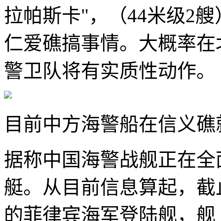
拉帕斯卡"，（44米级2
仁爱礁搞事情。大概率在
警卫队将有实质性动作。
目前中方海警船在信义礁
据称中国海警战舰正在全
艇。从目前信息算起，截
的菲律宾海军登陆舰，舰