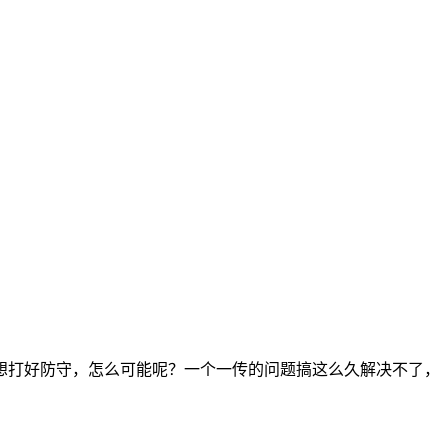
想打好防守，怎么可能呢？一个一传的问题搞这么久解决不了，