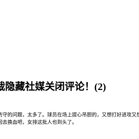
隐藏社媒关闭评论！(2)
防守的问题，太多了。球员在场上提心吊胆的，又想打好进攻又
回去换血吧，女排这批人也到头了。