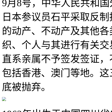
9月8号，中华人民共和
日本参议员石平采取反制
的动产、不动产及其他各
织、个人与其进行有关交
直系亲属不予签发签证，
包括香港、澳门等地。这
底被抛弃。