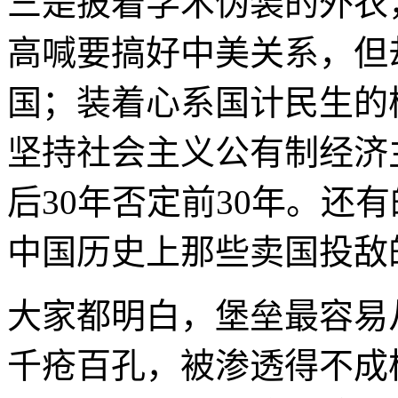
三是披着学术伪装的外衣
高喊要搞好中美关系，但
国；装着心系国计民生的
坚持社会主义公有制经济
后30年否定前30年。还
中国历史上那些卖国投敌
大家都明白，堡垒最容易
千疮百孔，被渗透得不成