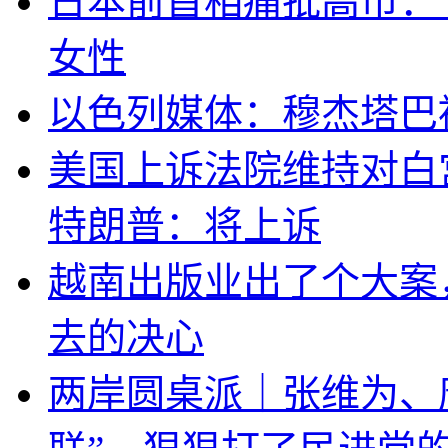
日本前首相痛批高市：
女性
以色列媒体：穆杰塔巴
美国上诉法院维持对白
特朗普：将上诉
越南出版业出了个大案
去的决心
两岸圆桌派｜张维为、