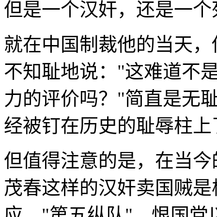
但是一个汉奸，还是一个
就在中国制裁他的当天，
不知耻地说："这难道不
力的评价吗？"简直是无
经被钉在历史的耻辱柱上
但值得注意的是，在当今
茂春这样的汉奸卖国贼是
应、"第五纵队"、恨国