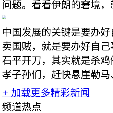
问题。看看伊朗的窘境，
中国发展的关键是要办好
卖国贼，就是要办好自己
石平开刀，其实就是杀鸡
孝子孙们，赶快悬崖勒马
+
加载更多精彩新闻
频道热点