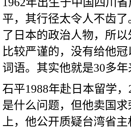
1962年出生于中国四川
平，其行径太令人不齿了
了日本的政治人物，所以
比较严谨的，没有给他冠
词语。其实他就是30多
石平1988年赴日本留学，
是什么问题，但他卖国求
上，他公开质疑台湾省主