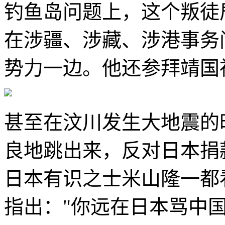
钓鱼岛问题上，这个叛徒
在涉疆、涉藏、涉港事务
势力一边。他还参拜靖国
甚至在汶川发生大地震的
良地跳出来，反对日本捐
日本有识之士米山隆一都
指出："你远在日本骂中