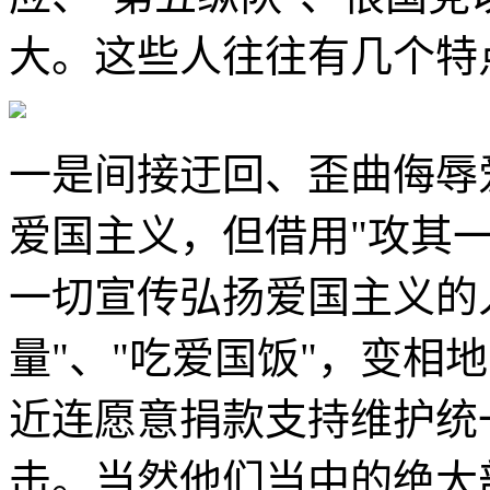
大。这些人往往有几个特
一是间接迂回、歪曲侮辱
爱国主义，但借用"攻其
一切宣传弘扬爱国主义的
量"、"吃爱国饭"，变相
近连愿意捐款支持维护统
击。当然他们当中的绝大