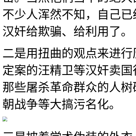
不少人浑然不知，自己已
汉奸给欺骗、给利用了。
二是用扭曲的观点来进行
定案的汪精卫等汉奸卖国
那些屠杀革命群众的人树
朝战争等大搞污名化。