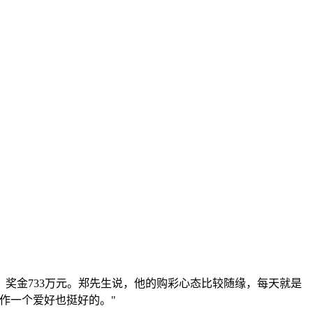
，奖金733万元。郑先生说，他的购彩心态比较随缘，每天就是
作一个爱好也挺好的。"