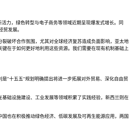
了新活力，绿色转型与电子商务等领域近期呈现爆发式增长。同
经贸发展。
分裂破坏合作氛围，尤其对全球经济复苏造成负面影响，亚太地
关键在于如何更好地利用这些资源。我们需要在现有机制基础上
是"十五五"规划明确提出将进一步拓展对外贸易、深化自由贸
在基础设施建设、工业发展等领域积累了实践经验，新西兰则在
中国也在积极推动绿色经济、低碳发展及可再生能源应用，两国