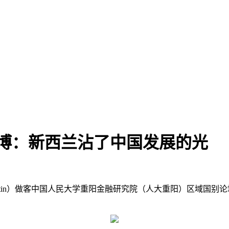
文博：新西兰沾了中国发展的光
an Austin）做客中国人民大学重阳金融研究院（人大重阳）区域