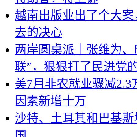
越南出版业出了个大案
去的决心
两岸圆桌派｜张维为、
联”，狠狠打了民进党
美7月非农就业骤减2.
因素新增十万
沙特、土耳其和巴基斯
国