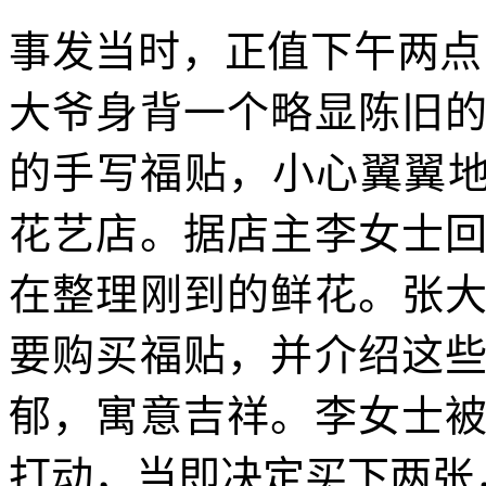
事发当时，正值下午两点
大爷身背一个略显陈旧
的手写福贴，小心翼翼地
花艺店。据店主李女士
在整理刚到的鲜花。张
要购买福贴，并介绍这
郁，寓意吉祥。李女士
打动，当即决定买下两张