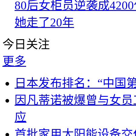
80后女柜员逆袭成42
她走了20年
今日关注
更多
日本发布排名：“中国
因凡蒂诺被爆曾与女员
应
首批家用太阳能设备交