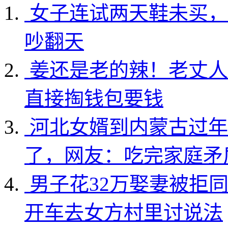
女子连试两天鞋未买，
吵翻天
姜还是老的辣！老丈人
直接掏钱包要钱
河北女婿到内蒙古过年
了，网友：吃完家庭矛
男子花32万娶妻被拒
开车去女方村里讨说法