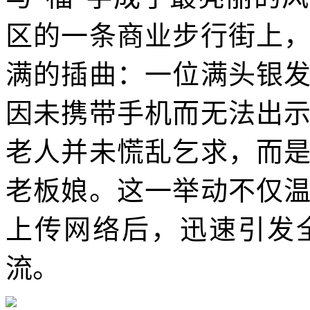
区的一条商业步行街上
满的插曲：一位满头银
因未携带手机而无法出
老人并未慌乱乞求，而
老板娘。这一举动不仅
上传网络后，迅速引发
流。