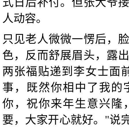
式日后补付。但张大爷
人动容。
只见老人微微一愣后，
色，反而舒展眉头，露
两张福贴递到李女士面
事，既然你相中了我的
你，祝你来年生意兴隆
要，大家开心就好。"说