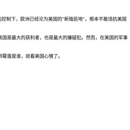
控制下，欧洲已经沦为美国的"新殖民地"，根本不敢违抗美国
美国是最大的获利者，也是最大的嫌疑犯。然而，在美国的军事
倒霉蛋是谁，就看美国心情了。