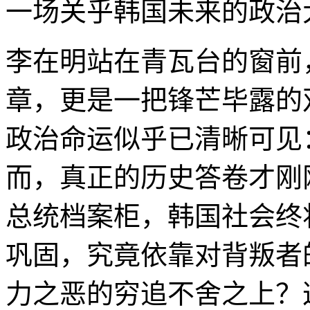
一场关乎韩国未来的政治
李在明站在青瓦台的窗前
章，更是一把锋芒毕露的
政治命运似乎已清晰可见
而，真正的历史答卷才刚
总统档案柜，韩国社会终
巩固，究竟依靠对背叛者
力之恶的穷追不舍之上？