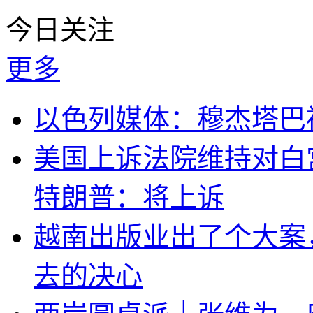
今日关注
更多
以色列媒体：穆杰塔巴
美国上诉法院维持对白
特朗普：将上诉
越南出版业出了个大案
去的决心