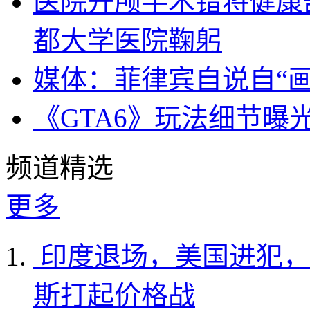
医院开颅手术错将健康
都大学医院鞠躬
媒体：菲律宾自说自“画
《GTA6》玩法细节曝
频道精选
更多
印度退场，美国进犯，
斯打起价格战