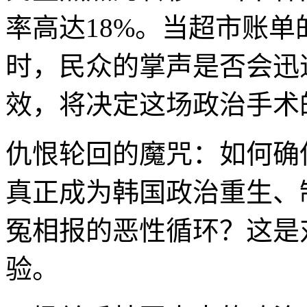
率高达18%。当超市账
时，民众的掌声是否会迅
效，将决定这场政治手术
仇恨轮回的魔咒：如何确
真正成为韩国政治重生、
冤相报的恶性循环？这是
验。