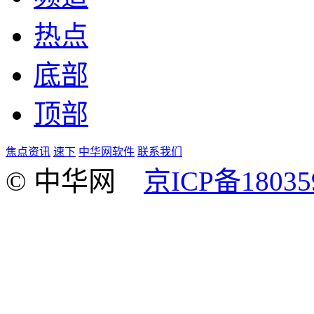
热点
底部
顶部
焦点资讯
速下
中华网软件
联系我们
© 中华网
京ICP备18035