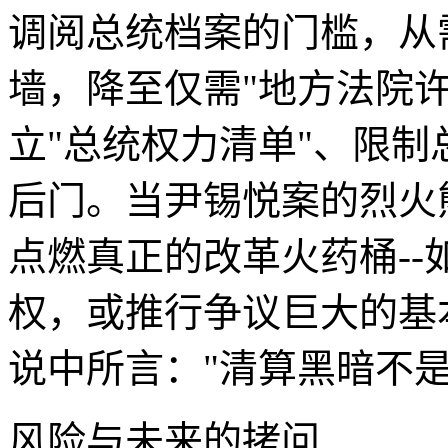
调阅总统档案的门槛，从
墙，降至仅需"地方法院
立"总统权力清单"、限
后门。当尹锡悦案的烈火
点燃真正的改革火药桶-
权，或推行争议巨大的基
说中所言："清算黑暗不
风险与未来的拷问