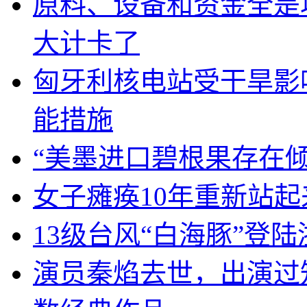
原料、设备和资金全是
大计卡了
匈牙利核电站受干旱影
能措施
“美墨进口碧根果存在
女子瘫痪10年重新站起
13级台风“白海豚”登
演员秦焰去世，出演过