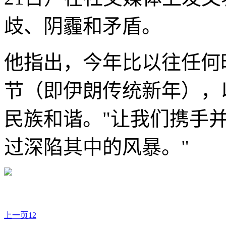
歧、阴霾和矛盾。
他指出，今年比以往任何
节（即伊朗传统新年），
民族和谐。"让我们携手
过深陷其中的风暴。"
上一页
1
2