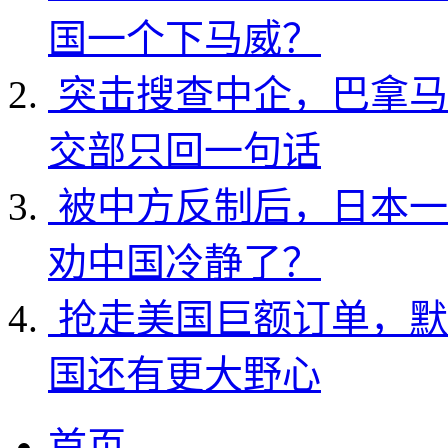
国一个下马威？
突击搜查中企，巴拿马
交部只回一句话
被中方反制后，日本一
劝中国冷静了？
抢走美国巨额订单，默
国还有更大野心
首页