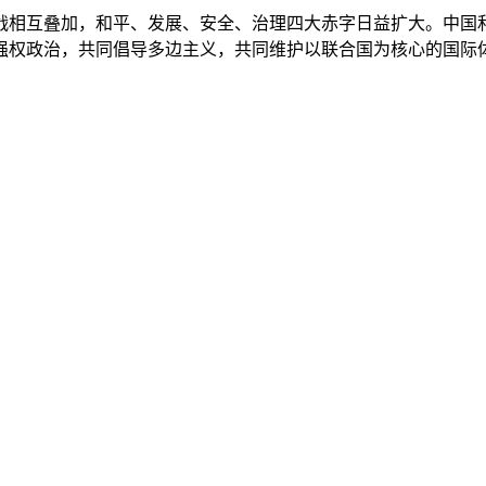
战相互叠加，和平、发展、安全、治理四大赤字日益扩大。中国
强权政治，共同倡导多边主义，共同维护以联合国为核心的国际