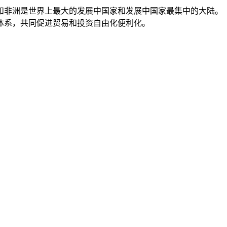
和非洲是世界上最大的发展中国家和发展中国家最集中的大陆。
体系，共同促进贸易和投资自由化便利化。