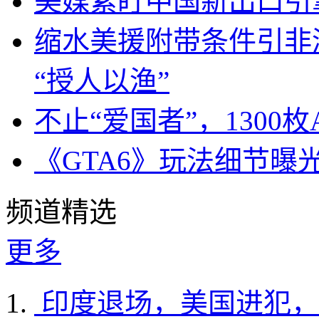
美媒紧盯中国新出口引
缩水美援附带条件引非
“授人以渔”
不止“爱国者”，1300枚
《GTA6》玩法细节曝
频道精选
更多
印度退场，美国进犯，