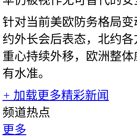
针对当前美欧防务格局变
约外长会后表态，北约各
重心持续外移，欧洲整体
有水准。
+
加载更多精彩新闻
频道热点
更多