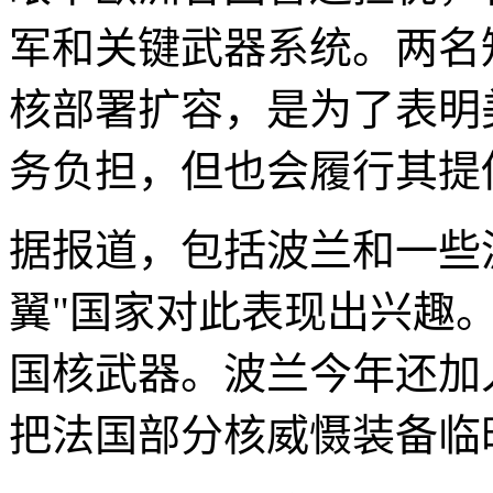
军和关键武器系统。两名
核部署扩容，是为了表明
务负担，但也会履行其提
据报道，包括波兰和一些
翼"国家对此表现出兴趣
国核武器。波兰今年还加
把法国部分核威慑装备临