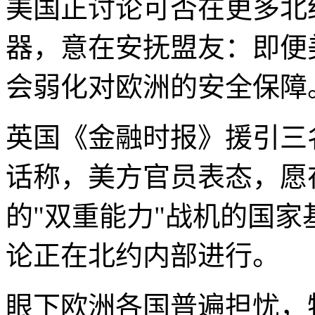
美国正讨论可否在更多北
器，意在安抚盟友：即便
会弱化对欧洲的安全保障
英国《金融时报》援引三
话称，美方官员表态，愿
的"双重能力"战机的国
论正在北约内部进行。
眼下欧洲各国普遍担忧，