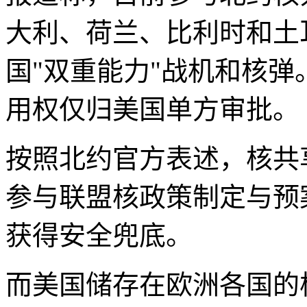
大利、荷兰、比利时和土
国"双重能力"战机和核
用权仅归美国单方审批。
按照北约官方表述，核共
参与联盟核政策制定与预
获得安全兜底。
而美国储存在欧洲各国的