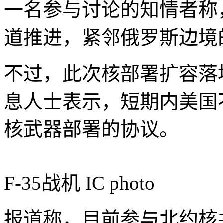
一名参与讨论的知情者称
道推进，紧邻俄罗斯边境
不过，此次核部署扩容落
息人士表示，短期内美国
核武器部署的协议。
F-35战机
IC photo
报道称，目前参与北约核