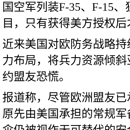
国空军列装F-35、F-1
目，只有获得美方授权后
近来美国对欧防务战略持
力布局，将兵力资源倾斜
约盟友恐慌。
报道称，尽管欧洲盟友已
原先由美国承担的常规军
伞仍被视作无可替代的安