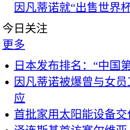
因凡蒂诺就“出售世界杯
今日关注
更多
日本发布排名：“中国
因凡蒂诺被爆曾与女员
应
首批家用太阳能设备交