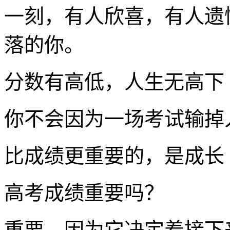
一刻，有人欣喜，有人遗
落的你。
分数有高低，人生无高下
你不会因为一场考试输掉
比成绩更重要的，是成长
高考成绩重要吗？
重要。因为它决定着接下