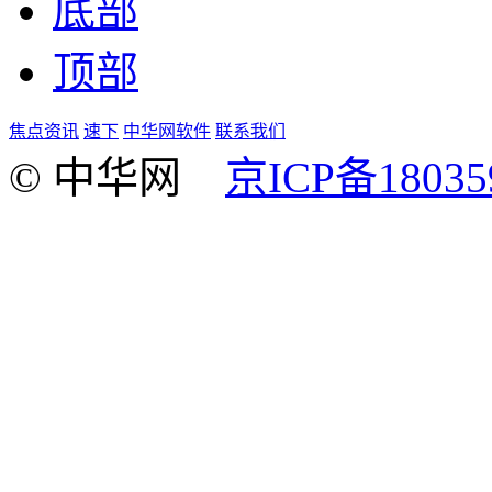
底部
顶部
焦点资讯
速下
中华网软件
联系我们
© 中华网
京ICP备18035