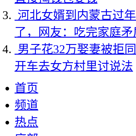
河北女婿到内蒙古过年
了，网友：吃完家庭矛
男子花32万娶妻被拒
开车去女方村里讨说法
首页
频道
热点