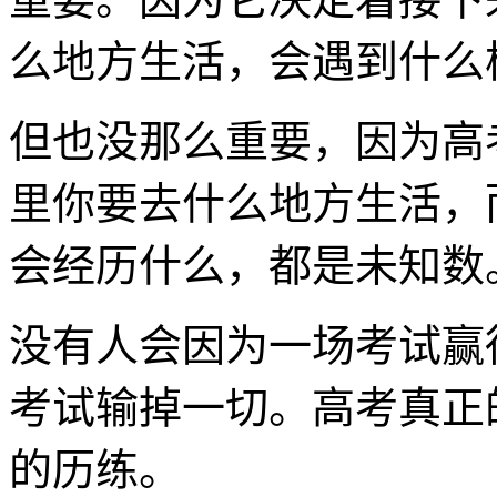
么地方生活，会遇到什么
但也没那么重要，因为高
里你要去什么地方生活，
会经历什么，都是未知数
没有人会因为一场考试赢
考试输掉一切。高考真正
的历练。