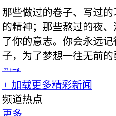
那些做过的卷子、写过的
的精神；那些熬过的夜、
了你的意志。你会永远记
子，为了梦想一往无前的
1
2
3
下一页
+
加载更多精彩新闻
频道热点
更多