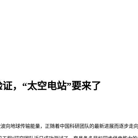
证，“太空电站”要来了
微波向地球传输能量，正随着中国科研团队的最新进展而逐步走