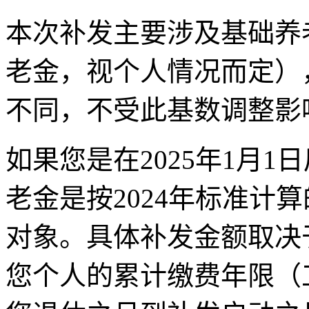
本次补发主要涉及基础养
老金，视个人情况而定）
不同，不受此基数调整影
如果您是在2025年1月
老金是按2024年标准计
对象。具体补发金额取决
您个人的累计缴费年限（