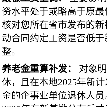
资水平处于或略高于原最
核对您所在省市发布的新
动合同约定工资是否低于
整。
养老金重算补发：
对象明
休，且在本地2025年新
金的企事业单位退休人员。