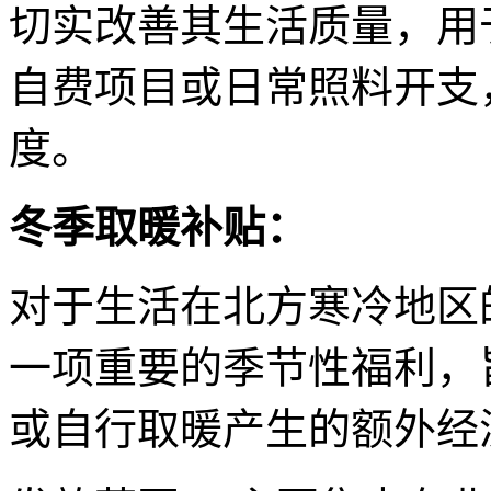
切实改善其生活质量，用
自费项目或日常照料开支
度。
冬季取暖补贴：
对于生活在北方寒冷地区
一项重要的季节性福利，
或自行取暖产生的额外经