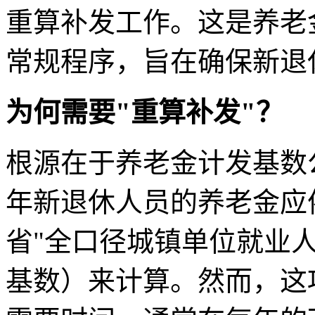
重算补发工作。这是养老
常规程序，旨在确保新退
为何需要"重算补发"？
根源在于养老金计发基数
年新退休人员的养老金应依
省"全口径城镇单位就业
基数）来计算。然而，这