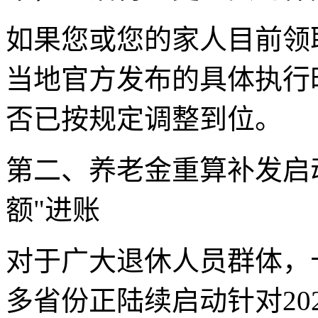
如果您或您的家人目前领
当地官方发布的具体执行
否已按规定调整到位。
第二、养老金重算补发启动
额"进账
对于广大退休人员群体，
多省份正陆续启动针对20