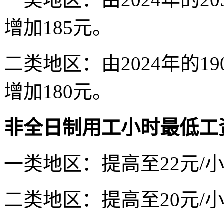
增加185元。
二类地区：由2024年的19
增加180元。
非全日制用工小时最低工
一类地区：提高至22元/
二类地区：提高至20元/