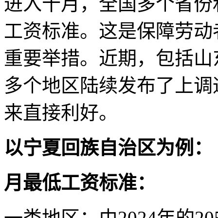
进入十月，全国多个省份
工资标准。这是保障劳动
重要举措。近期，包括山
多个地区陆续发布了上调
来直接利好。
以宁夏回族自治区为例：
月最低工资标准：
一类地区：由2024年的20