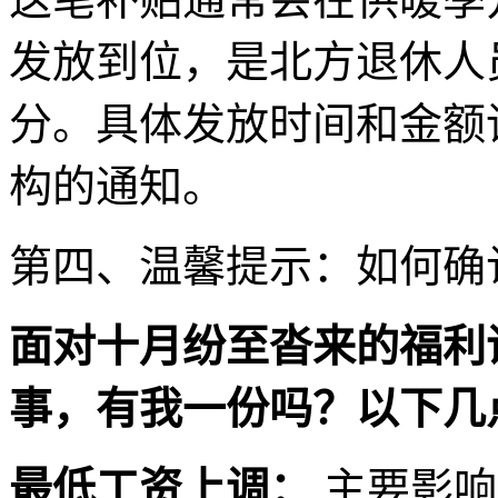
发放到位，是北方退休人
分。具体发放时间和金额
构的通知。
第四、温馨提示：如何确
面对十月纷至沓来的福利
事，有我一份吗？以下几
最低工资上调：
主要影响