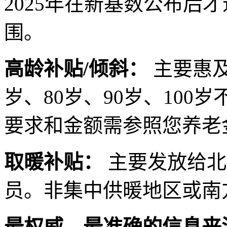
2025年在新基数公布后
围。
高龄补贴/倾斜：
主要惠及
岁、80岁、90岁、100
要求和金额需参照您养老
取暖补贴：
主要发放给北
员。非集中供暖地区或南
最权威、最准确的信息来