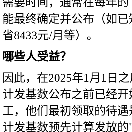
需要时间，通常在每年的
能最终确定并公布（如已知
省8433元/月等）。
哪些人受益？
因此，在2025年1月1日
计发基数公布之前已经开
工，他们最初领取的待遇是
计发基数预先计算发放的"