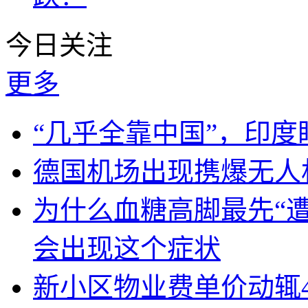
今日关注
更多
“几乎全靠中国”，印
德国机场出现携爆无人
为什么血糖高脚最先“
会出现这个症状
新小区物业费单价动辄