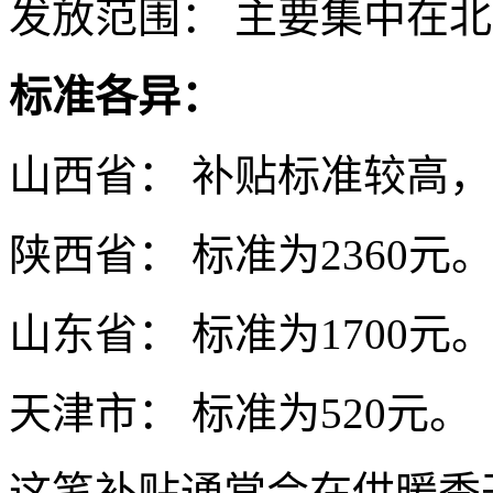
发放范围： 主要集中在
标准各异：
山西省： 补贴标准较高，为
陕西省： 标准为2360元
山东省： 标准为1700元
天津市： 标准为520元。
这笔补贴通常会在供暖季开