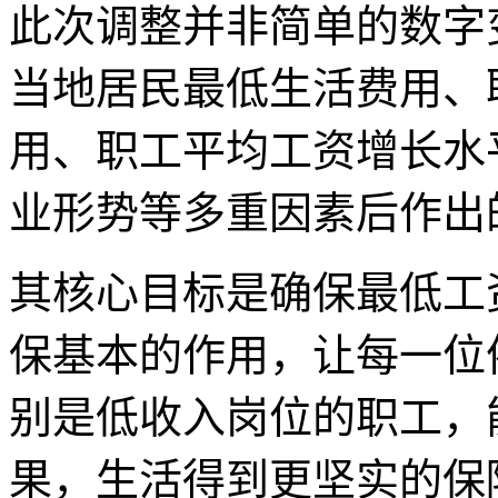
此次调整并非简单的数字
当地居民最低生活费用、
用、职工平均工资增长水
业形势等多重因素后作出
其核心目标是确保最低工
保基本的作用，让每一位
别是低收入岗位的职工，
果，生活得到更坚实的保