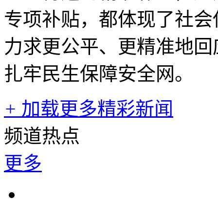
专项补贴，都体现了社会
力求更公平、更精准地回
扎牢民生保障安全网。
+
加载更多精彩新闻
频道热点
更多