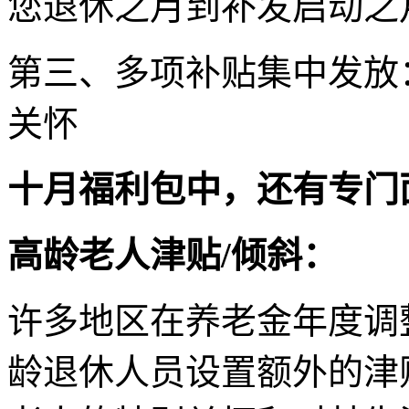
您退休之月到补发启动之
第三、多项补贴集中发放
关怀
十月福利包中，还有专门
高龄老人津贴/倾斜：
许多地区在养老金年度调
龄退休人员设置额外的津