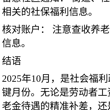
相关的社保福利信息。
核对账户： 注意查收养
信息。
结语
2025年10月，是社会
键月份。无论是劳动者工
老金待遇的精准补差，还