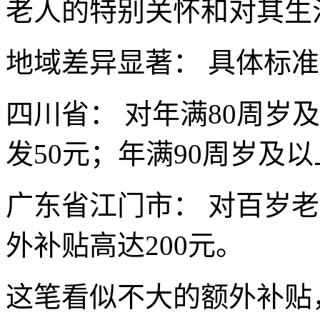
老人的特别关怀和对其生
地域差异显著： 具体标
四川省： 对年满80周岁
发50元；年满90周岁及
广东省江门市： 对百岁
外补贴高达200元。
这笔看似不大的额外补贴