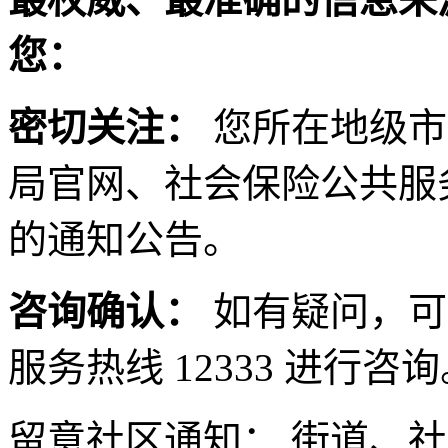
您：
密切关注：
您所在地级市
局官网、社会保险公共服
的通知公告。
咨询确认：
如有疑问，可
服务热线 12333 进行咨
留意社区通知： 街道、