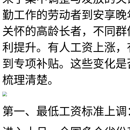
勤工作的劳动者到安享晚
关怀的高龄长者，不同群
利提升。有人工资上涨，
到专项补贴。这些变化是
梳理清楚。
第一、最低工资标准上调