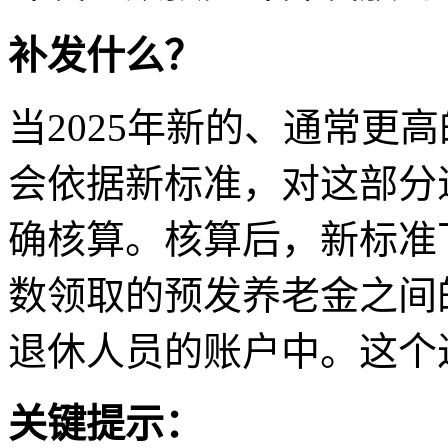
补发什么？
当2025年新的、通常更
会依据新标准，对这部分
确核算。核算后，新标准
数领取的预发养老金之间
退休人员的账户中。这个
关键提示：