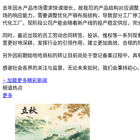
去年因水产品市场需求快速增长，故我司的产品结构对应调整
场的响应能力，需要调整优化产销布局结构，导致部分工厂停
代化工厂，现阶段公司产能会随着新产线的投产稳定供应，完
同时，最近出现的员工劳动合同转签、投诉、维权等一系列现
里更好地深耕，发挥行业的引领作用，建立更加高效、合规的
另外因前期娃哈哈商标的转让目前尚处于登记备案过程中，具
感谢社会各界的关注与监督，无论未来如何，我们会秉持初心
+
加载更多精彩新闻
频道热点
更多