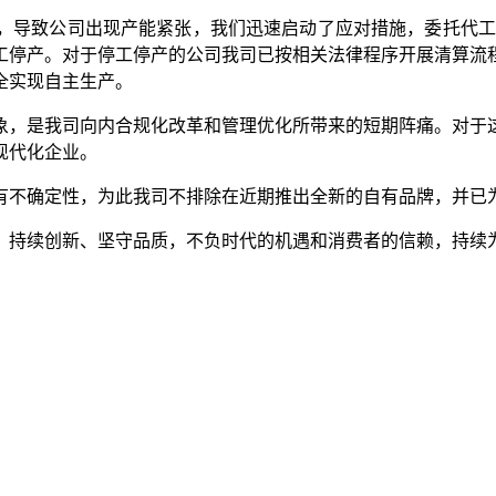
，导致公司出现产能紧张，我们迅速启动了应对措施，委托代工
工停产。对于停工停产的公司我司已按相关法律程序开展清算流程
全实现自主生产。
象，是我司向内合规化改革和管理优化所带来的短期阵痛。对于
现代化企业。
有不确定性，为此我司不排除在近期推出全新的自有品牌，并已
、持续创新、坚守品质，不负时代的机遇和消费者的信赖，持续