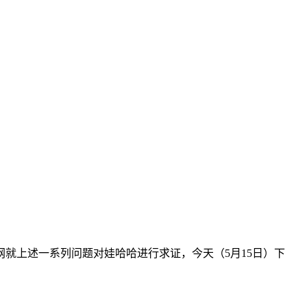
就上述一系列问题对娃哈哈进行求证，今天（5月15日）下