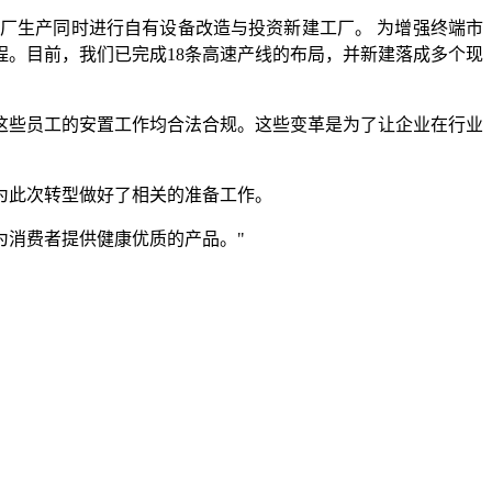
厂生产同时进行自有设备改造与投资新建工厂。 为增强终端市
。目前，我们已完成18条高速产线的布局，并新建落成多个现
这些员工的安置工作均合法合规。这些变革是为了让企业在行业
为此次转型做好了相关的准备工作。
为消费者提供健康优质的产品。"