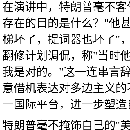
在演讲中，特朗普毫不客
存在的目的是什么？"他
梯坏了，提词器也坏了"
翻修计划调侃，称"当时
我是对的。"这一连串言
意借机表达对多边主义的
一国际平台，进一步塑造
特朗普毫不掩饰自己的"