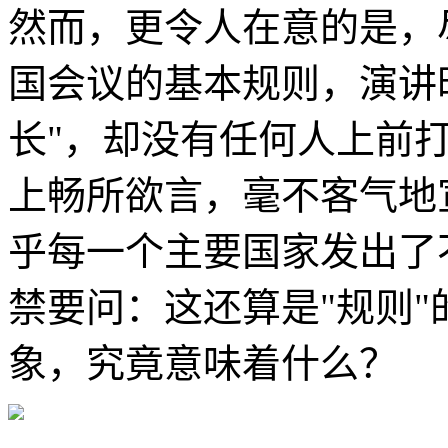
然而，更令人在意的是，
国会议的基本规则，演讲
长"，却没有任何人上前
上畅所欲言，毫不客气地
乎每一个主要国家发出了
禁要问：这还算是"规则"
象，究竟意味着什么？