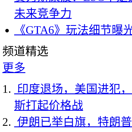
未来竞争力
《GTA6》玩法细节曝
频道精选
更多
印度退场，美国进犯，
斯打起价格战
伊朗已举白旗，特朗普