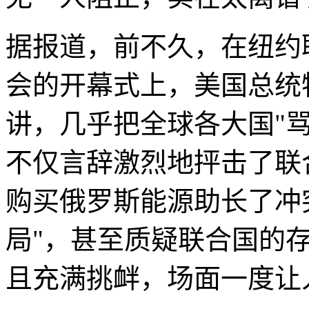
据报道，前不久，在纽约
会的开幕式上，美国总统
讲，几乎把全球各大国"
不仅言辞激烈地抨击了联
购买俄罗斯能源助长了冲
局"，甚至质疑联合国的
且充满挑衅，场面一度让