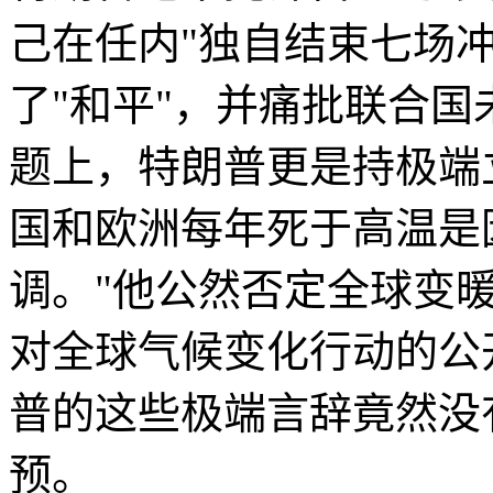
己在任内"独自结束七场
了"和平"，并痛批联合
题上，特朗普更是持极端
国和欧洲每年死于高温是
调。"他公然否定全球变
对全球气候变化行动的公
普的这些极端言辞竟然没
预。