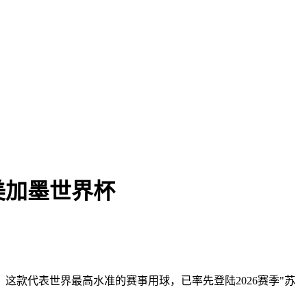
美加墨世界杯
。这款代表世界最高水准的赛事用球，已率先登陆2026赛季"苏