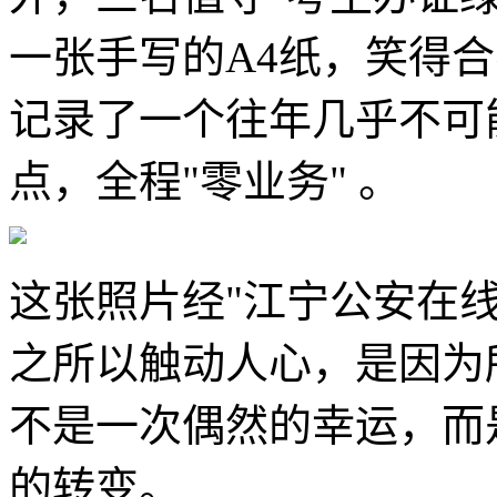
一张手写的A4纸，笑得
记录了一个往年几乎不可
点，全程"零业务" 。
这张照片经"江宁公安在
之所以触动人心，是因为
不是一次偶然的幸运，而
的转变。