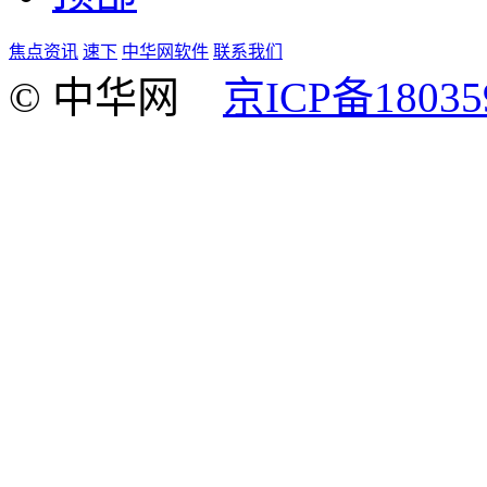
焦点资讯
速下
中华网软件
联系我们
© 中华网
京ICP备18035