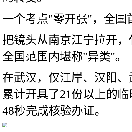
一个考点"零开张"，全国
把镜头从南京江宁拉开，
全国范围内堪称"异类"。
在武汉，仅江岸、汉阳、
累计开具了21份以上的
48秒完成核验办证。