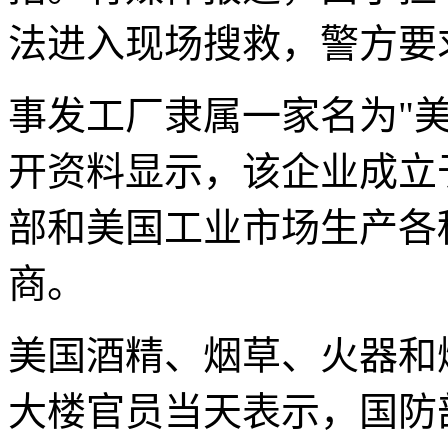
法进入现场搜救，警方要
事发工厂隶属一家名为"
开资料显示，该企业成立于
部和美国工业市场生产各
商。
美国酒精、烟草、火器和
大楼官员当天表示，国防