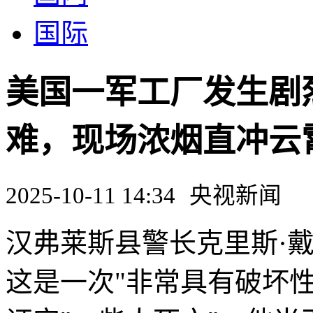
国际
美国一军工厂发生剧
难，现场浓烟直冲云霄
2025-10-11 14:34
央视新闻
汉弗莱斯县警长克里斯·
这是一次"非常具有破坏性