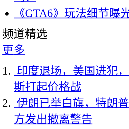
《GTA6》玩法细节曝
频道精选
更多
印度退场，美国进犯，
斯打起价格战
伊朗已举白旗，特朗普
方发出撤离警告