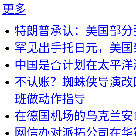
更多
特朗普承认：美国部分
罕见出手托日元，美国
中国是否计划在太平洋
不认账？蜘蛛侠导演改
班做动作指导
在德国机场的乌克兰安1
网信办对派拓公司在华