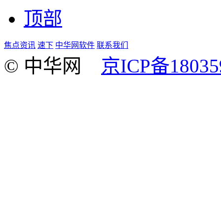
顶部
焦点资讯
速下
中华网软件
联系我们
© 中华网
京ICP备18035