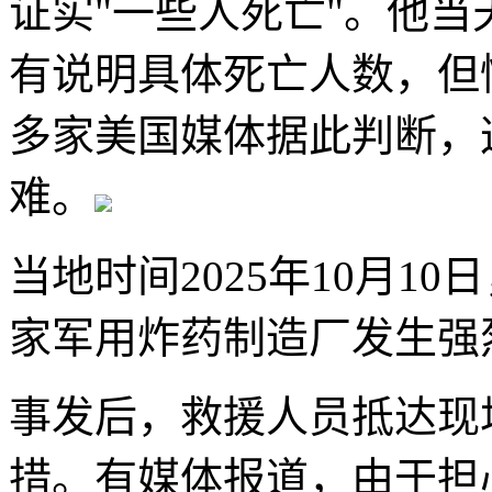
证实"一些人死亡"。他
有说明具体死亡人数，但
多家美国媒体据此判断，
难。
当地时间2025年10月1
家军用炸药制造厂发生强烈
事发后，救援人员抵达现
措。有媒体报道，由于担