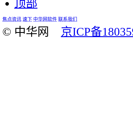
顶部
焦点资讯
速下
中华网软件
联系我们
© 中华网
京ICP备18035