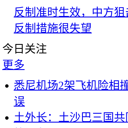
反制准时生效，中方狙
反制措施很失望
今日关注
更多
悉尼机场2架飞机险相
误
土外长：土沙巴三国共