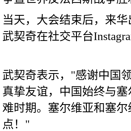
当天，大会结束后，来华
武契奇在社交平台Instag
武契奇表示，"感谢中国
真挚友谊，中国始终与塞
难时期。塞尔维亚和塞尔
点！"