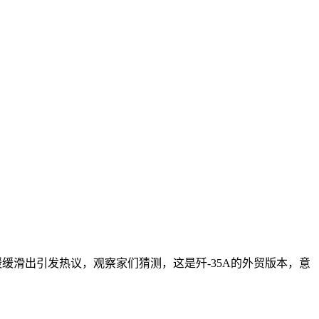
缓缓滑出引发热议，观察家们猜测，这是歼-35A的外贸版本，意