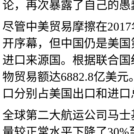
论，再次暴露了自己的愚
尽管中美贸易摩擦在201
开序幕，但中国仍是美国
进口来源国。根据联合国统
物贸易额达6882.8亿
口分别占美国出口和进口总额
全球第二大航运公司马士
量较正常水平下降了30%