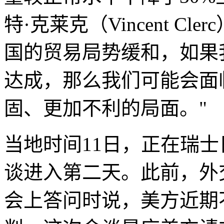
特·克莱克（Vincent C
国的贸易局势缓和，如果
达成，那么我们可能会面
固、更加不利的局面。"
当地时间11日，正在瑞
谈进入第二天。此前，外
会上答问时说，美方近期