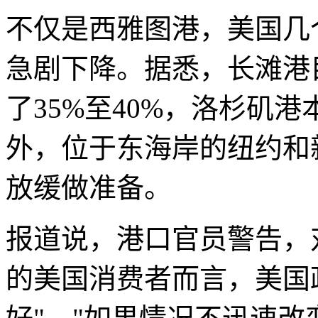
不仅是西雅图港，美国几
急剧下降。据悉，长滩港
了35%至40%，洛杉矶
外，位于东海岸的纽约和
放缓做准备。
报道说，港口官员警告，
的美国消费者而言，美国