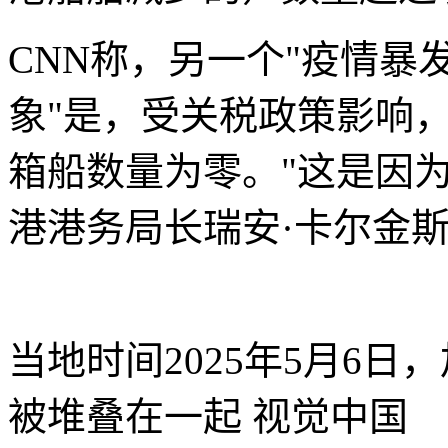
CNN称，另一个"疫情暴
象"是，受关税政策影响
箱船数量为零。"这是因
港港务局长瑞安·卡尔金斯（Ry
当地时间2025年5月6
被堆叠在一起
视觉中国