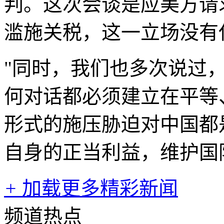
判。这次会谈是应美方请
滥施关税，这一立场没有
"同时，我们也多次说过
何对话都必须建立在平等
形式的施压胁迫对中国都
自身的正当利益，维护国
+
加载更多精彩新闻
频道热点