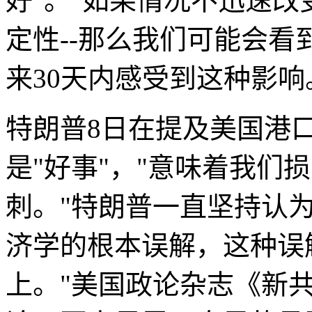
好"。"如果情况不迅速改
定性--那么我们可能会
来30天内感受到这种影响
特朗普8日在提及美国港
是"好事"，"意味着我们
刺。"特朗普一直坚持认
济学的根本误解，这种误
上。"美国政论杂志《新