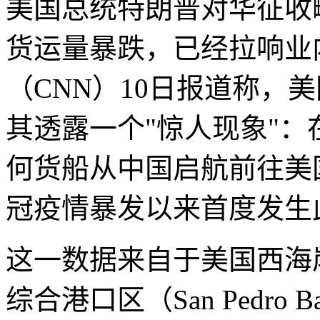
美国总统特朗普对华征收
货运量暴跌，已经拉响业
（CNN）10日报道称，
其透露一个"惊人现象"：
何货船从中国启航前往美
冠疫情暴发以来首度发生
这一数据来自于美国西海
综合港口区（San Pedro 