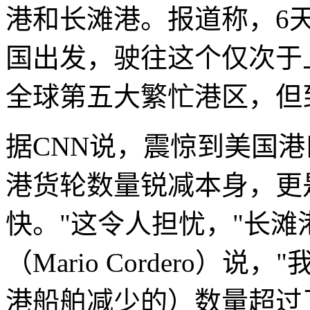
港和长滩港。报道称，6
国出发，驶往这个仅次于
全球第五大繁忙港区，但
据CNN说，震惊到美国
港货轮数量锐减本身，更
快。"这令人担忧，"长滩
（Mario Cordero
港船舶减少的）数量超过