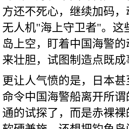
方还不死心，继续加码，
无人机"海上守卫者"。
岛上空，盯着中国海警的
来壮胆，试图制造点既成
更让人气愤的是，日本甚
命令中国海警船离开所谓
通的试探了，而是赤裸裸
软硬兼施，还想把钓鱼岛