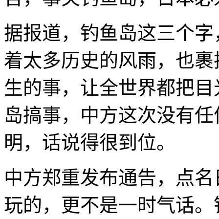
据报道，钓鱼岛这三个字
着太多历史的风雨，也裹
生的事，让全世界都把目
岛搞事，中方这次没有任
明，话说得很到位。
中方郑重发布通告，点名
玩的，更不是一时气话。