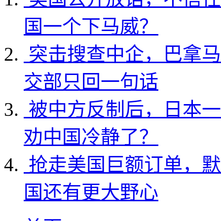
国一个下马威？
突击搜查中企，巴拿马
交部只回一句话
被中方反制后，日本一
劝中国冷静了？
抢走美国巨额订单，默
国还有更大野心