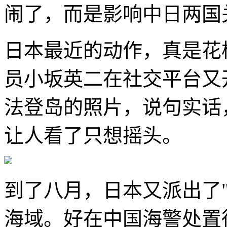
闹了，而是影响中日两国
日本最近的动作，真是花
员小坂英二在社交平台又
法登岛的照片，说句实话
让人看了只想摇头。
到了八月，日本又派出了
海域。好在中国海警处置