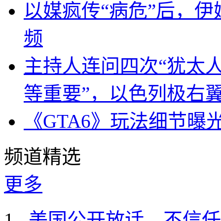
以媒疯传“病危”后，伊
频
主持人连问四次“犹太
等重要”，以色列极右
《GTA6》玩法细节曝
频道精选
更多
美国公开放话，不信任