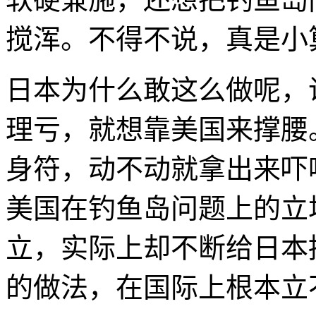
搅浑。不得不说，真是小
日本为什么敢这么做呢，
理亏，就想靠美国来撑腰
身符，动不动就拿出来吓
美国在钓鱼岛问题上的立
立，实际上却不断给日本
的做法，在国际上根本立