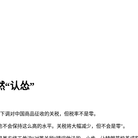
“认怂”
划下调对中国商品征收的关税，但税率不是零。
，也不会保持这么高的水平。关税将大幅减少，但不会是零"。