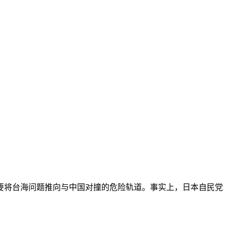
要将台海问题推向与中国对撞的危险轨道。事实上，日本自民党