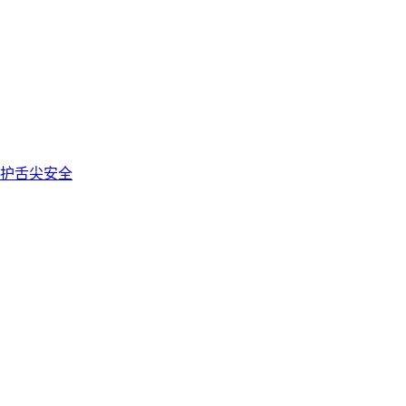
护舌尖安全