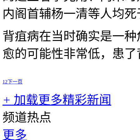
内阁首辅杨一清等人均死
背疽病在当时确实是一种
愈的可能性非常低，患了
1
2
下一页
+
加载更多精彩新闻
频道热点
更多