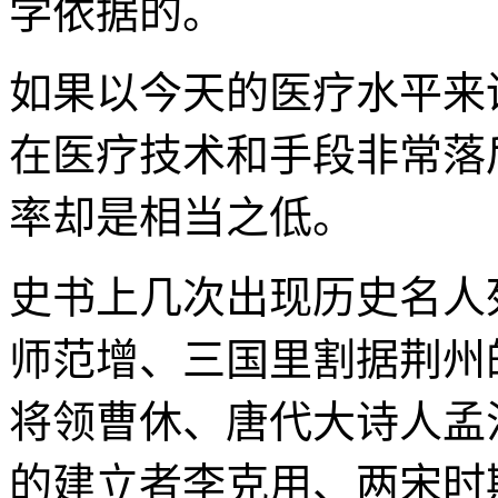
学依据的。
如果以今天的医疗水平来
在医疗技术和手段非常落
率却是相当之低。
史书上几次出现历史名人
师范增、三国里割据荆州
将领曹休、唐代大诗人孟
的建立者李克用、两宋时