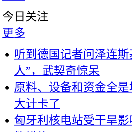
今日关注
更多
听到德国记者问泽连斯
人”，武契奇惊呆
原料、设备和资金全是
大计卡了
匈牙利核电站受干旱影