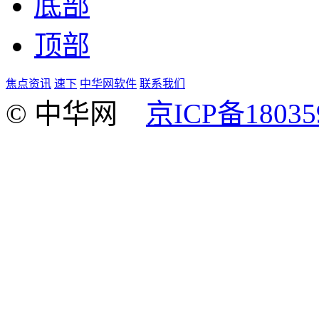
底部
顶部
焦点资讯
速下
中华网软件
联系我们
© 中华网
京ICP备18035