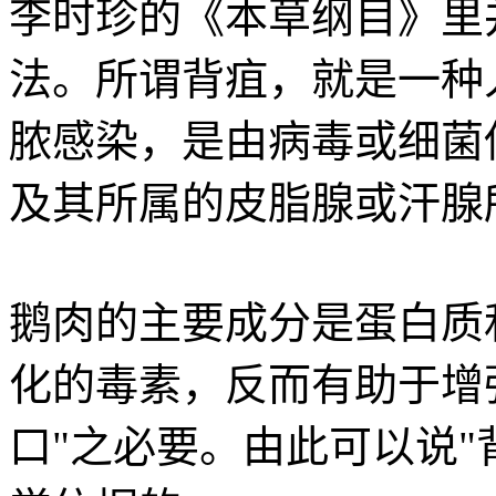
李时珍的《本草纲目》里
法。所谓背疽，就是一种
脓感染，是由病毒或细菌
及其所属的皮脂腺或汗腺
鹅肉的主要成分是蛋白质
化的毒素，反而有助于增
口"之必要。由此可以说"