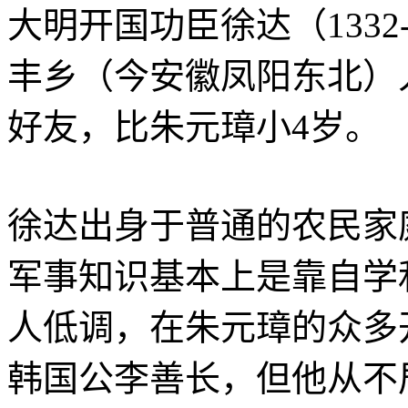
大明开国功臣徐达（1332
丰乡（今安徽凤阳东北）
好友，比朱元璋小4岁。
徐达出身于普通的农民家
军事知识基本上是靠自学
人低调，在朱元璋的众多
韩国公李善长，但他从不