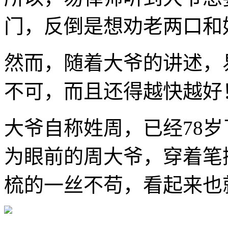
门，反倒是想劝老两口和
然而，随着大爷的讲述，
不可，而且还得越快越好
大爷自称姓周，已经78
为眼前的周大爷，穿着笔
梳的一丝不苟，看起来也