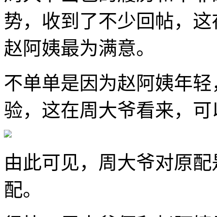
势，收到了不少回帖，这
赵阿姨最为满意。
不单单是因为赵阿姨年轻
验，这在周大爷看来，可
由此可见，周大爷对原配
配。