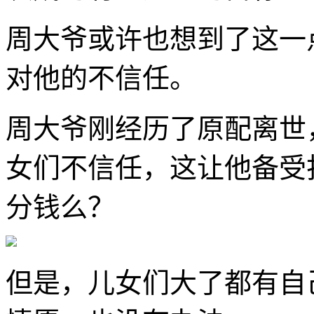
周大爷或许也想到了这一
对他的不信任。
周大爷刚经历了原配离世
女们不信任，这让他备受
分钱么？
但是，儿女们大了都有自