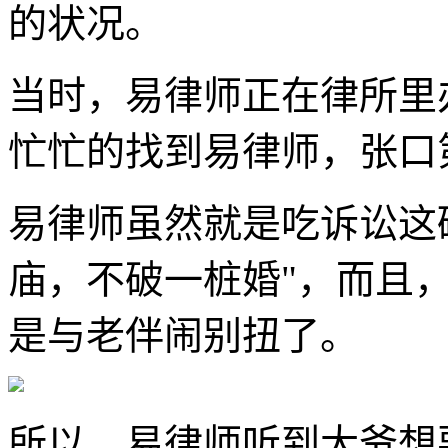
的状况。
当时，易律师正在律所里
忙忙的找到易律师，张口
易律师虽然就是吃诉讼这
庙，不破一桩婚"，而且
是与老伴闹别扭了。
所以，易律师听到大爷想