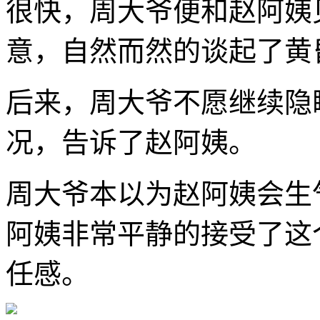
很快，周大爷便和赵阿姨
意，自然而然的谈起了黄
后来，周大爷不愿继续隐
况，告诉了赵阿姨。
周大爷本以为赵阿姨会生
阿姨非常平静的接受了这
任感。