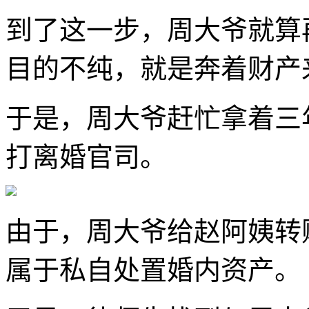
到了这一步，周大爷就算
目的不纯，就是奔着财产
于是，周大爷赶忙拿着三
打离婚官司。
由于，周大爷给赵阿姨转
属于私自处置婚内资产。