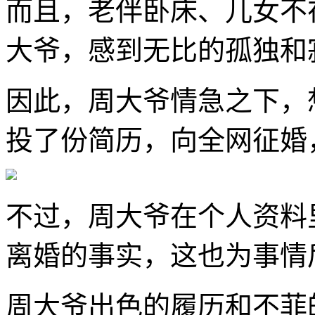
而且，老伴卧床、儿女不
大爷，感到无比的孤独和
因此，周大爷情急之下，
投了份简历，向全网征婚
不过，周大爷在个人资料
离婚的事实，这也为事情
周大爷出色的履历和不菲