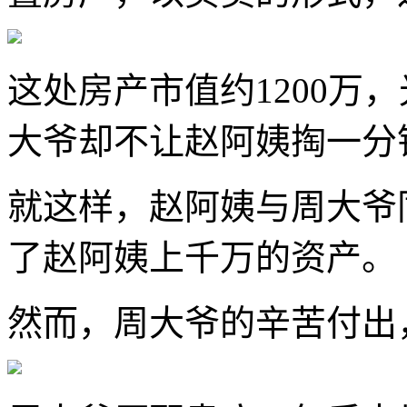
这处房产市值约1200万
大爷却不让赵阿姨掏一分
就这样，赵阿姨与周大爷
了赵阿姨上千万的资产。
然而，周大爷的辛苦付出