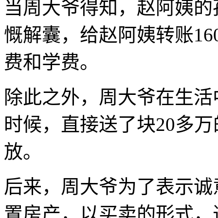
当周大爷得知，赵阿姨的
慨解囊，给赵阿姨转账1
费和学费。
除此之外，周大爷在生活
时候，直接送了块20多
放。
后来，周大爷为了表示诚
置房产，以买卖的形式，