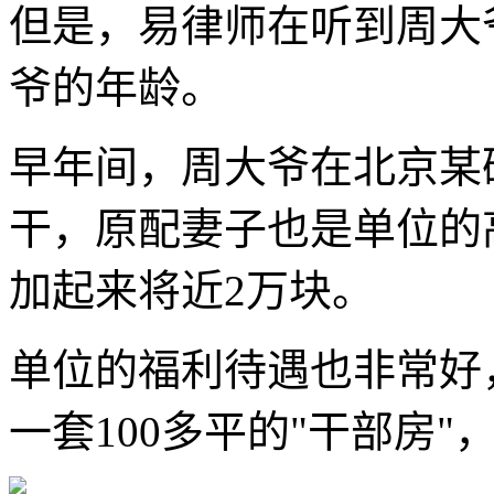
但是，易律师在听到周大
爷的年龄。
早年间，周大爷在北京某
干，原配妻子也是单位的
加起来将近2万块。
单位的福利待遇也非常好
一套100多平的"干部房