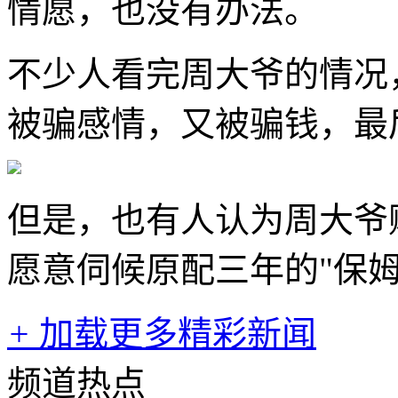
情愿，也没有办法。
不少人看完周大爷的情况
被骗感情，又被骗钱，最
但是，也有人认为周大爷
愿意伺候原配三年的"保姆
+
加载更多精彩新闻
频道热点