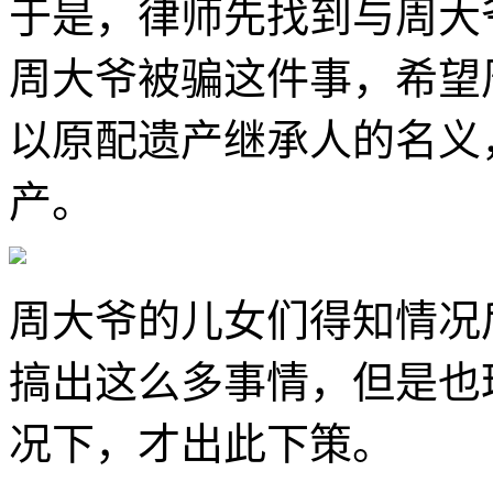
于是，律师先找到与周大
周大爷被骗这件事，希望
以原配遗产继承人的名义
产。
周大爷的儿女们得知情况
搞出这么多事情，但是也
况下，才出此下策。