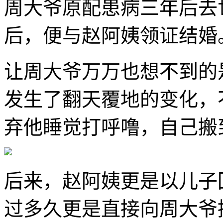
周大爷原配患病三年后去
后，便与赵阿姨领证结婚
让周大爷万万也想不到的
发生了翻天覆地的变化，
弃他睡觉打呼噜，自己搬
后来，赵阿姨更是以儿子
过多久更是直接向周大爷