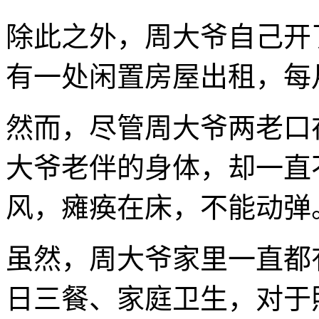
除此之外，周大爷自己开
有一处闲置房屋出租，每
然而，尽管周大爷两老口
大爷老伴的身体，却一直
风，瘫痪在床，不能动弹
虽然，周大爷家里一直都
日三餐、家庭卫生，对于