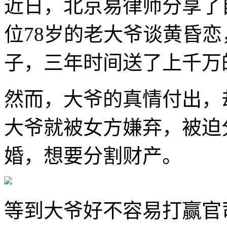
近日，北京易律师分享了
位78岁的老大爷谈黄昏
子，三年时间送了上千万
然而，大爷的真情付出，
大爷就被女方嫌弃，被迫
婚，想要分割财产。
等到大爷好不容易打赢官