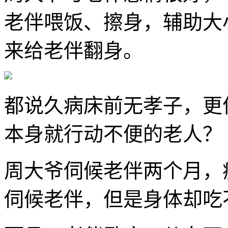
老伴喂饭、擦身，辅助大
来给老伴翻身。
都说久病床前无孝子，更
本身就行动不便的老人？
周大爷伺候老伴两个月，
伺候老伴，但是身体却吃