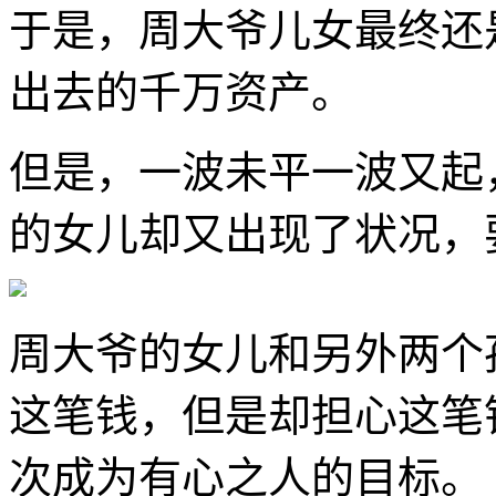
于是，周大爷儿女最终还
出去的千万资产。
但是，一波未平一波又起
的女儿却又出现了状况，
周大爷的女儿和另外两个
这笔钱，但是却担心这笔
次成为有心之人的目标。