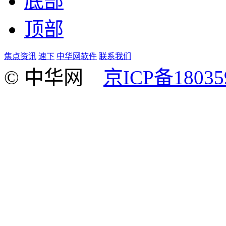
底部
顶部
焦点资讯
速下
中华网软件
联系我们
© 中华网
京ICP备18035