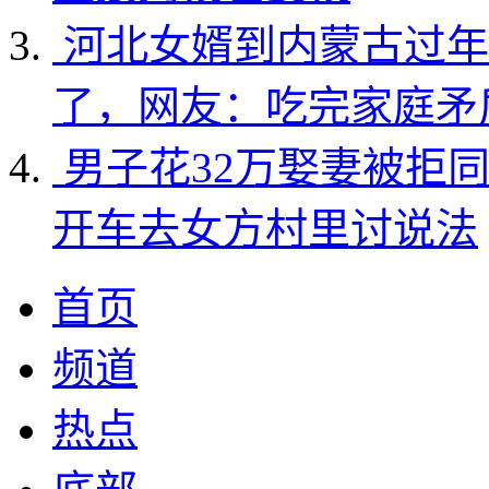
河北女婿到内蒙古过年
了，网友：吃完家庭矛
男子花32万娶妻被拒
开车去女方村里讨说法
首页
频道
热点