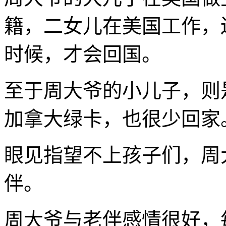
籍，二女儿在美国工作，
时候，才会回国。
至于周大爷的小儿子，则
加拿大绿卡，也很少回家
眼见指望不上孩子们，周
伴。
周大爷与老伴感情很好，