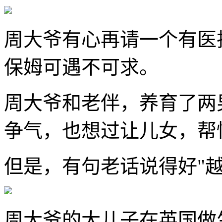
周大爷有心再请一个有医
保姆可遇不可求。
周大爷和老伴，养育了两
争气，也想过让儿女，帮
但是，有句老话说得好"
周大爷的大儿子在英国做