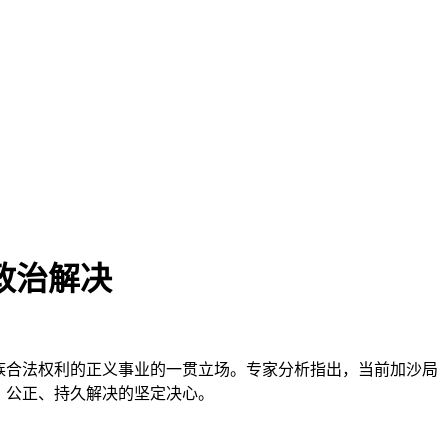
政治解决
民族合法权利的正义事业的一贯立场。专家分析指出，当前加沙局
、公正、持久解决的坚定决心。