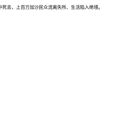
中死去，上百万加沙民众流离失所、生活陷入绝境。