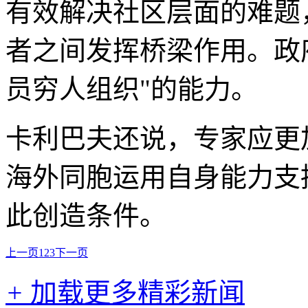
有效解决社区层面的难题
者之间发挥桥梁作用。政
员穷人组织"的能力。
卡利巴夫还说，专家应更
海外同胞运用自身能力支
此创造条件。
上一页
1
2
3
下一页
+
加载更多精彩新闻