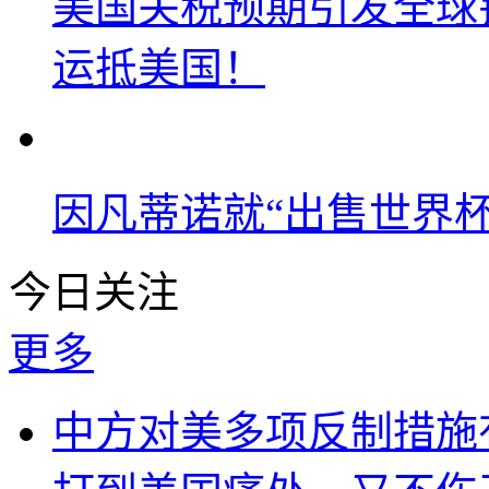
美国关税预期引发全球铜
运抵美国！
因凡蒂诺就“出售世界杯
今日关注
更多
中方对美多项反制措施