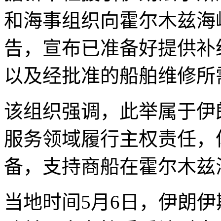
和海事组织向霍尔木兹海
告，宣布已准备好提供补
以及经批准的船舶维修所
该组织强调，此举属于伊
服务领域履行主权责任，
备，支持商船在霍尔木兹
当地时间5月6日，伊朗