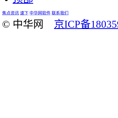
焦点资讯
速下
中华网软件
联系我们
© 中华网
京ICP备18035