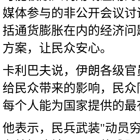
媒体参与的非公开会议讨
括通货膨胀在内的经济问
方案，让民众安心。
卡利巴夫说，伊朗各级官
给民众带来的影响，民众
每个人能为国家提供的最
他表示，民兵武装"动员