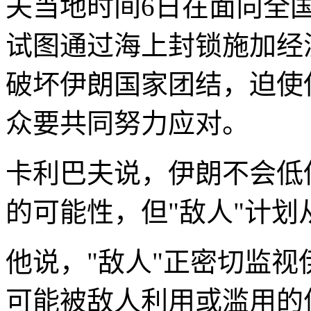
夫当地时间6日在面向全国
试图通过海上封锁施加经
破坏伊朗国家团结，迫使
众要共同努力应对。
卡利巴夫说，伊朗不会低
的可能性，但"敌人"计
他说，"敌人"正密切监视
可能被敌人利用或滥用的