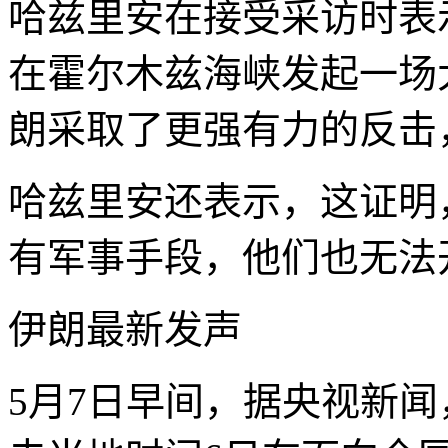
哈兹里安在接受采访时表
在霍尔木兹海峡发起一场
朗采取了更强有力的反击
哈兹里安还表示，这证明
有军事手段，他们也无法
伊朗最新发声
5月7日早间，据央视新