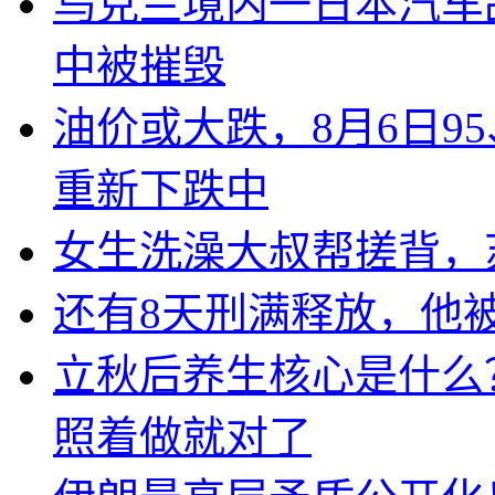
乌克兰境内一日本汽车
中被摧毁
油价或大跌，8月6日95
重新下跌中
女生洗澡大叔帮搓背，
还有8天刑满释放，他
立秋后养生核心是什么
照着做就对了