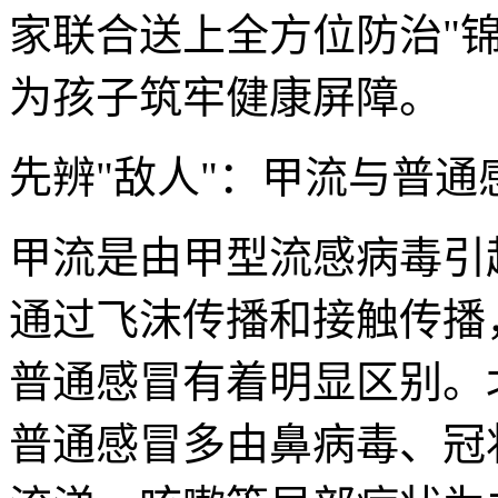
家联合送上全方位防治"
为孩子筑牢健康屏障。
先辨"敌人"：甲流与普通
甲流是由甲型流感病毒引
通过飞沫传播和接触传播
普通感冒有着明显区别。
普通感冒多由鼻病毒、冠