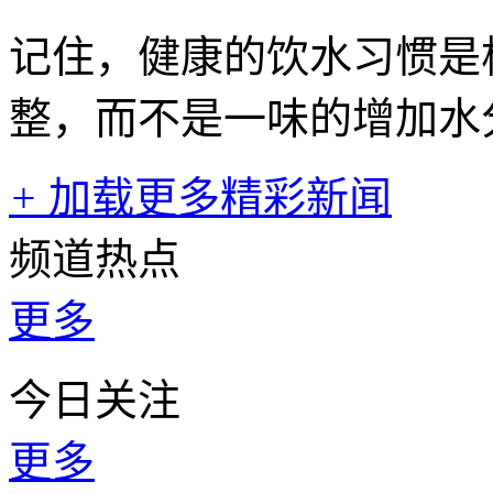
记住，健康的饮水习惯是
整，而不是一味的增加水
+
加载更多精彩新闻
频道热点
更多
今日关注
更多