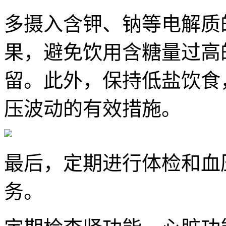
多摄入含钾、钠等电解质
果，避免饮用含糖量过高
留。此外，保持低盐饮食
压波动的有效措施。
最后，定期进行体检和血
务。