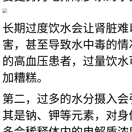
长期过度饮水会让肾脏难
害，甚至导致水中毒的情
的高血压患者，过量饮水
加糟糕。
第二，过多的水分摄入会
其是钠、钾等元素，对身
多会稀释体内的电解质浓