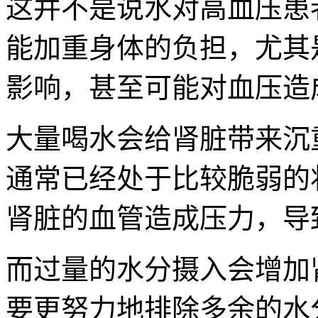
这并不是说水对高血压患
能加重身体的负担，尤其
影响，甚至可能对血压造
大量喝水会给肾脏带来沉
通常已经处于比较脆弱的
肾脏的血管造成压力，导
而过量的水分摄入会增加
要更努力地排除多余的水