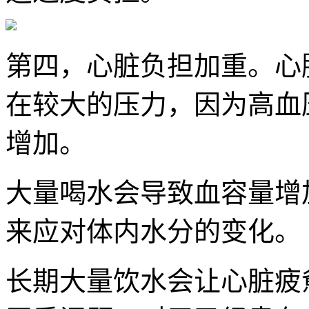
第四，心脏负担加重。心
在较大的压力，因为高血
增加。
大量喝水会导致血容量增
来应对体内水分的变化。
长期大量饮水会让心脏疲