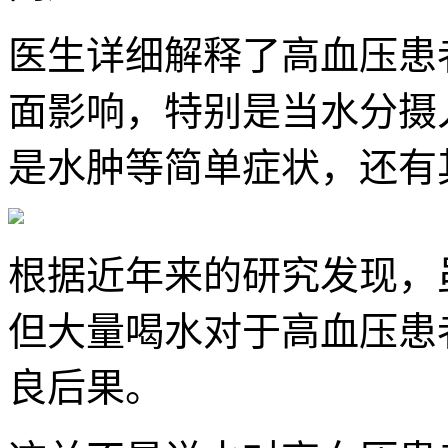
医生详细解释了高血压患
面影响，特别是当水分摄
是水肿等简单症状，还有
根据近年来的研究发现，
但大量喝水对于高血压患
良后果。