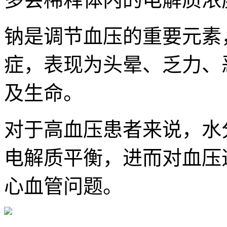
钠是调节血压的重要元素
症，表现为头晕、乏力、
及生命。
对于高血压患者来说，水
电解质平衡，进而对血压
心血管问题。