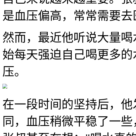
是血压偏高，常常需要去
然而，最近他听说大量喝
始每天强迫自己喝更多的
压。
在一段时间的坚持后，他
同，血压稍微平稳了一些