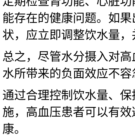
定期检查肾功能、心脏功
能存在的健康问题。如果
状，应立即调整饮水量，
总之，尽管水分摄入对高
水所带来的负面效应不容
通过合理控制饮水量、保
施，高血压患者可以有效
康。