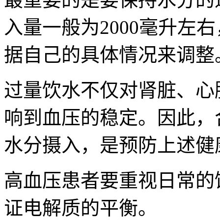
入量一般为2000毫升左
据自己的具体情况来调整
过量饮水不仅对肾脏、心
响到血压的稳定。因此，
水分摄入，是预防上述健
高血压患者要重视日常的
证电解质的平衡。