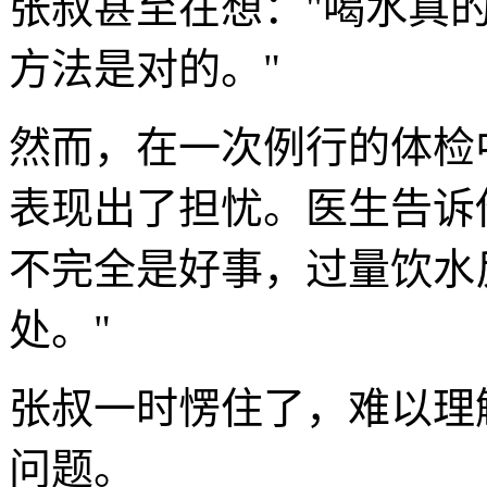
张叔甚至在想："喝水真
方法是对的。"
然而，在一次例行的体检
表现出了担忧。医生告诉
不完全是好事，过量饮水
处。"
张叔一时愣住了，难以理
问题。