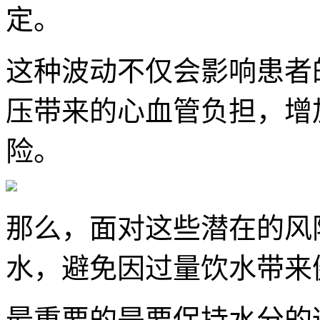
定。
这种波动不仅会影响患者
压带来的心血管负担，增
险。
那么，面对这些潜在的风
水，避免因过量饮水带来
最重要的是要保持水分的