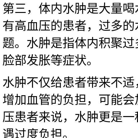
第三，体内水肿是大量喝
有高血压的患者，过多的
题。水肿是指体内积聚过
脸部发胀等症状。
水肿不仅给患者带来不适
增加血管的负担，可能会
压患者来说，水肿更是一
遇过度负担。