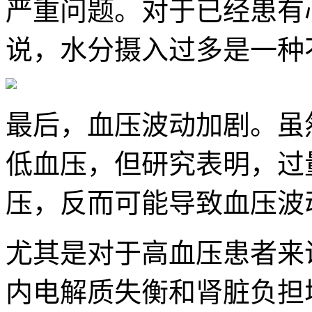
严重问题。对于已经患有
说，水分摄入过多是一种
最后，血压波动加剧。虽
低血压，但研究表明，过
压，反而可能导致血压波
尤其是对于高血压患者来
内电解质失衡和肾脏负担