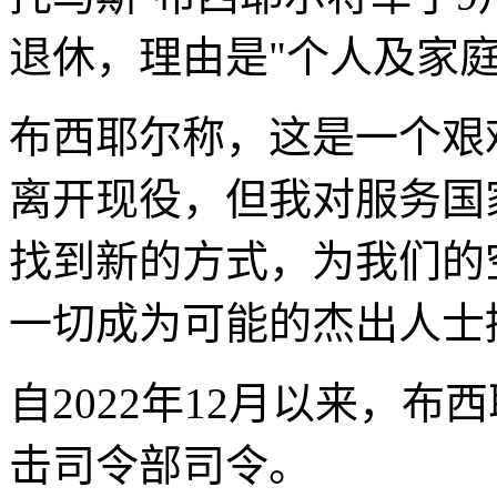
退休，理由是"个人及家庭
布西耶尔称，这是一个艰
离开现役，但我对服务国
找到新的方式，为我们的
一切成为可能的杰出人士
自2022年12月以来，
击司令部司令。