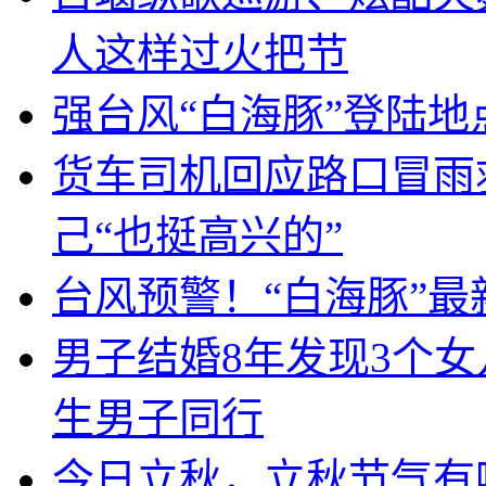
人这样过火把节
强台风“白海豚”登陆地
货车司机回应路口冒雨
己“也挺高兴的”
台风预警！“白海豚”最
男子结婚8年发现3个
生男子同行
今日立秋，立秋节气有