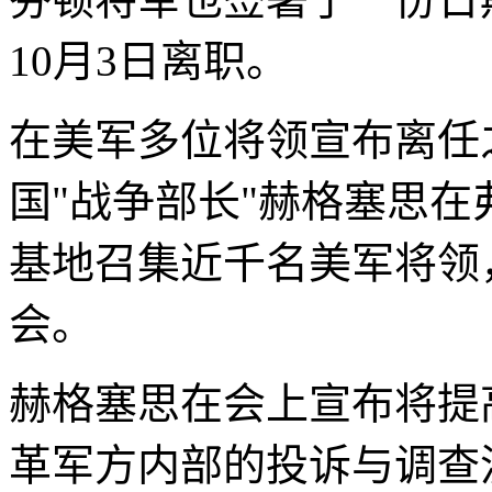
10月3日离职。
在美军多位将领宣布离任
国"战争部长"赫格塞思
基地召集近千名美军将领
会。
赫格塞思在会上宣布将提
革军方内部的投诉与调查