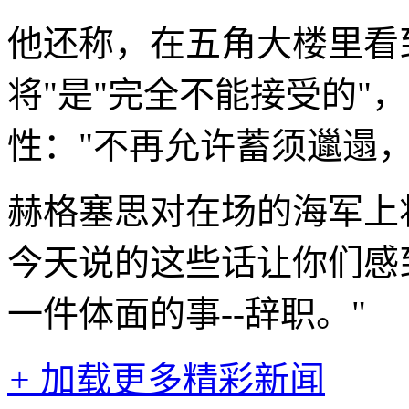
他还称，在五角大楼里看
将"是"完全不能接受的"
性："不再允许蓄须邋遢，
赫格塞思对在场的海军上
今天说的这些话让你们感
一件体面的事--辞职。"
+
加载更多精彩新闻