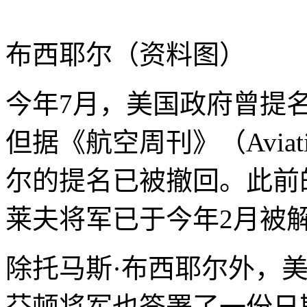
布西耶尔（资料图）
今年7月，美国政府曾提
但据《航空周刊》（Aviat
尔的提名已被撤回。此前
莱夫将军已于今年2月被
除托马斯·布西耶尔外，
芬顿将军也签署了一份日