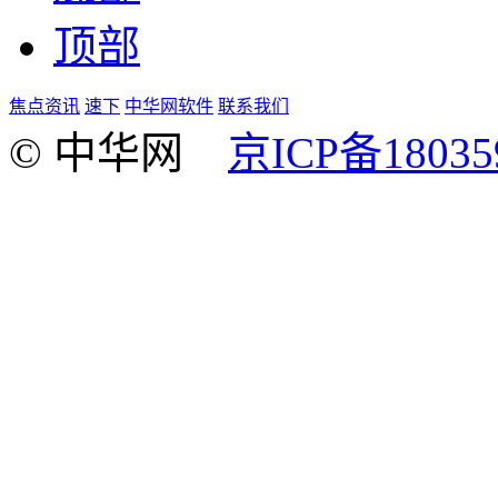
顶部
焦点资讯
速下
中华网软件
联系我们
© 中华网
京ICP备18035