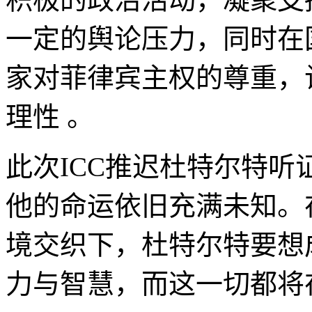
一定的舆论压力，同时在
家对菲律宾主权的尊重，
理性 。
此次ICC推迟杜特尔特
他的命运依旧充满未知。
境交织下，杜特尔特要想
力与智慧，而这一切都将