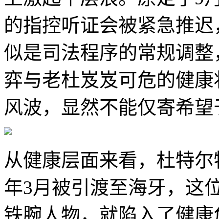
的指控听证会被紧急推迟
似是司法程序的常规调整
弈与老杜岌岌可危的健康
风波，显然不能仅寄希望
从健康层面来看，杜特尔
年3月被引渡至海牙，这
铁腕人物，就陷入了健康