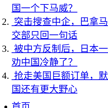
国一个下马威？
突击搜查中企，巴拿马
交部只回一句话
被中方反制后，日本一
劝中国冷静了？
抢走美国巨额订单，默
国还有更大野心
首页