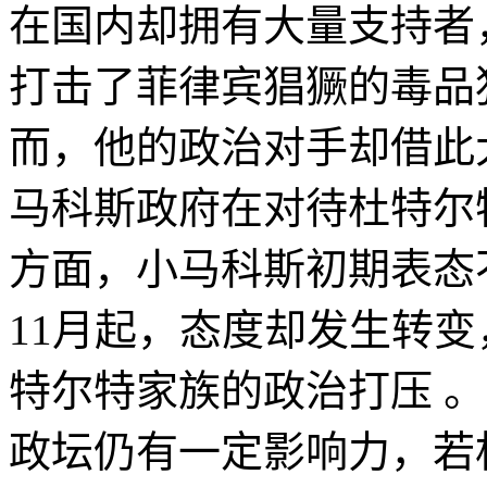
在国内却拥有大量支持者
打击了菲律宾猖獗的毒品
而，他的政治对手却借此
马科斯政府在对待杜特尔
方面，小马科斯初期表态不
11月起，态度却发生转
特尔特家族的政治打压 
政坛仍有一定影响力，若