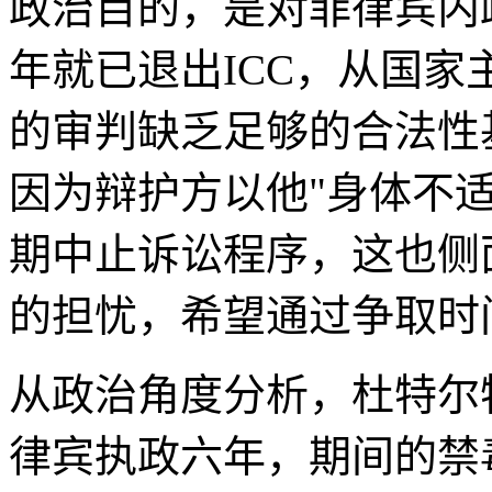
政治目的，是对菲律宾内政
年就已退出ICC，从国家
的审判缺乏足够的合法性
因为辩护方以他"身体不
期中止诉讼程序，这也侧
的担忧，希望通过争取时
从政治角度分析，杜特尔
律宾执政六年，期间的禁