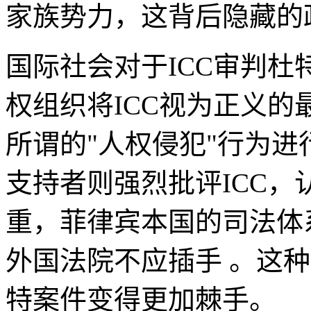
家族势力，这背后隐藏的
国际社会对于ICC审判
权组织将ICC视为正义
所谓的"人权侵犯"行为
支持者则强烈批评ICC
重，菲律宾本国的司法体
外国法院不应插手 。这
特案件变得更加棘手。