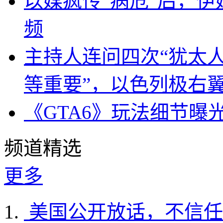
以媒疯传“病危”后，伊
频
主持人连问四次“犹太
等重要”，以色列极右
《GTA6》玩法细节曝
频道精选
更多
美国公开放话，不信任