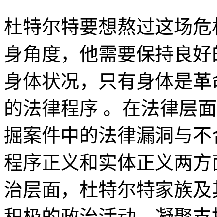
杜特尔特要想熬过这场危
身角度，他需要保持良好
身体状况，只有身体是革
的法律程序 。在法律层
掘案件中的法律漏洞与不
程序正义和实体正义两方
治层面，杜特尔特家族及
积极的政治活动，凝聚支