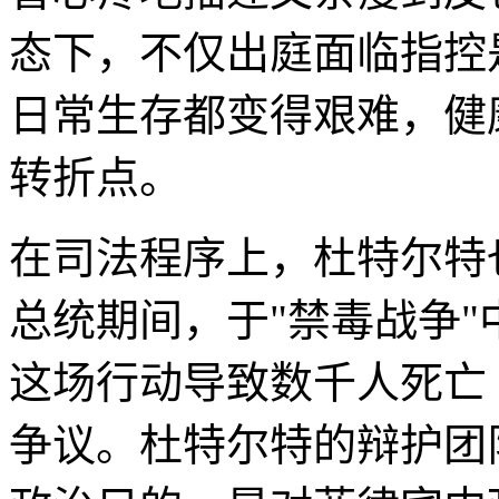
态下，不仅出庭面临指控
日常生存都变得艰难，健
转折点。
在司法程序上，杜特尔特
总统期间，于"禁毒战争
这场行动导致数千人死亡
争议。杜特尔特的辩护团