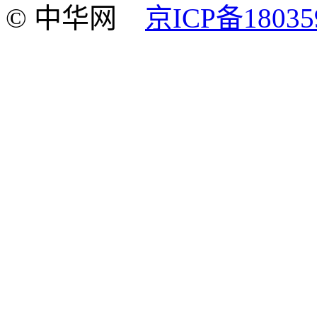
© 中华网
京ICP备18035