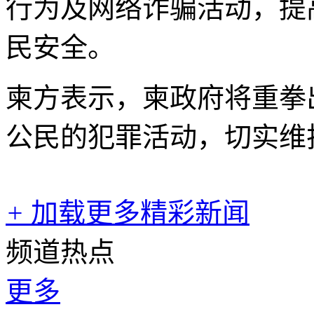
行为及网络诈骗活动，提
民安全。
柬方表示，柬政府将重拳
公民的犯罪活动，切实维
+
加载更多精彩新闻
频道热点
更多