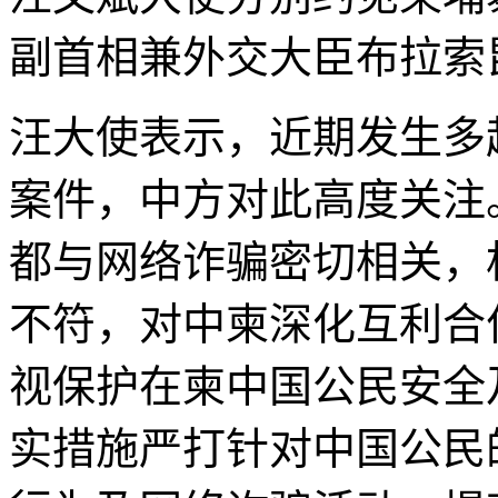
副首相兼外交大臣布拉索
汪大使表示，近期发生多
案件，中方对此高度关注
都与网络诈骗密切相关，
不符，对中柬深化互利合
视保护在柬中国公民安全
实措施严打针对中国公民