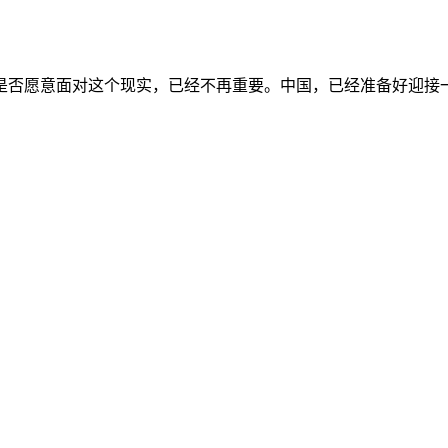
是否愿意面对这个现实，已经不再重要。中国，已经准备好迎接