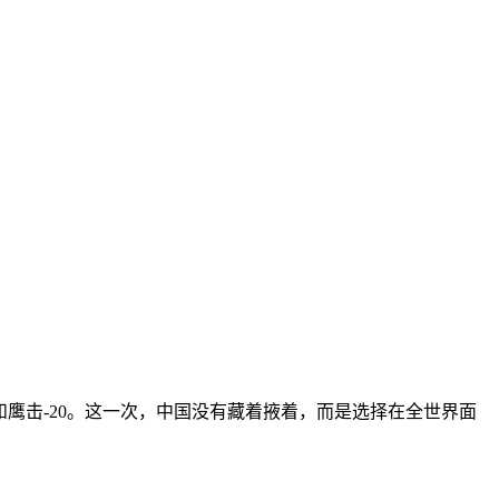
9和鹰击-20。这一次，中国没有藏着掖着，而是选择在全世界面