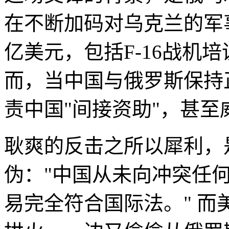
在不断加码对乌克兰的军事
亿美元，包括F-16战机
而，当中国与俄罗斯保持
责中国"间接资助"，甚至
耿爽的反击之所以犀利，
伪："中国从未向冲突任
易完全符合国际法。" 