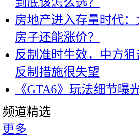
到底该怎么选？
房地产进入存量时代：
房子还能涨价？
反制准时生效，中方狙
反制措施很失望
《GTA6》玩法细节曝
频道精选
更多