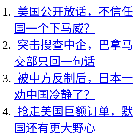
美国公开放话，不信任
国一个下马威？
突击搜查中企，巴拿马
交部只回一句话
被中方反制后，日本一
劝中国冷静了？
抢走美国巨额订单，默
国还有更大野心