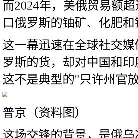
而2024年，美俄贸易额
口俄罗斯的铀矿、化肥和
这一幕迅速在全球社交媒
罗斯的货，却对中国和印
这不是典型的"只许州官
普京（资料图）
这场交锋的背景，是俄乌