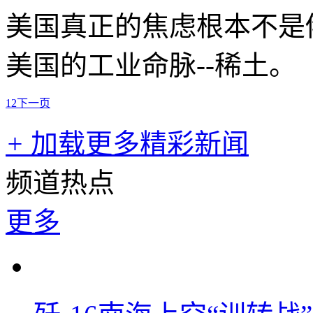
美国真正的焦虑根本不是
美国的工业命脉--稀土。
1
2
下一页
+
加载更多精彩新闻
频道热点
更多