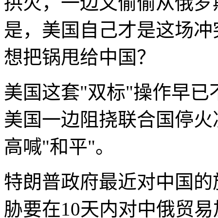
拱火，一边又偷偷从俄罗
是，美国自己才是这场冲
想把锅甩给中国？
美国这套"双标"操作早
美国一边阻挠联合国停火
高喊"和平"。
特朗普政府最近对中国的
胁要在10天内对中俄贸