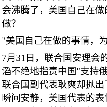
会沸腾了，美国自己在做
做？
"美国自己在做的事情，
7月31日，联合国安理
滔不绝地指责中国"支持
联合国副代表耿爽却抛出
瞬间安静，美国代表的表