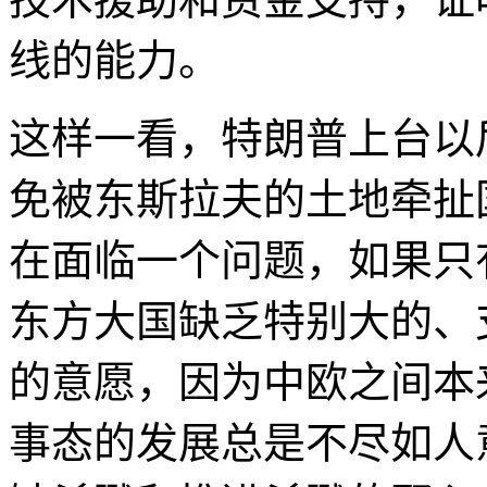
线的能力。
这样一看，特朗普上台以
免被东斯拉夫的土地牵扯
在面临一个问题，如果只
东方大国缺乏特别大的、
的意愿，因为中欧之间本
事态的发展总是不尽如人