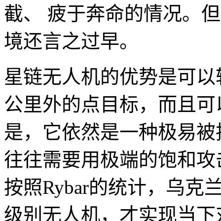
截、 疲于奔命的情况。
境还言之过早。
星链无人机的优势是可以
公里外的点目标，而且可
是，它依然是一种极易被
往往需要用极端的饱和攻
按照Rybar的统计，乌克
级别无人机，才实现当下