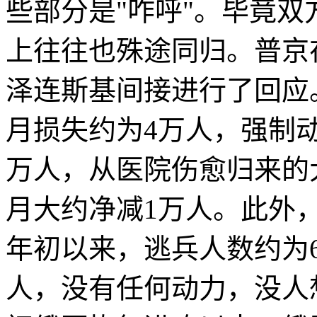
些部分是"咋呼"。毕竟
上往往也殊途同归。普京
泽连斯基间接进行了回应
月损失约为4万人，强制动员
万人，从医院伤愈归来的大
月大约净减1万人。此外
年初以来，逃兵人数约为
人，没有任何动力，没人