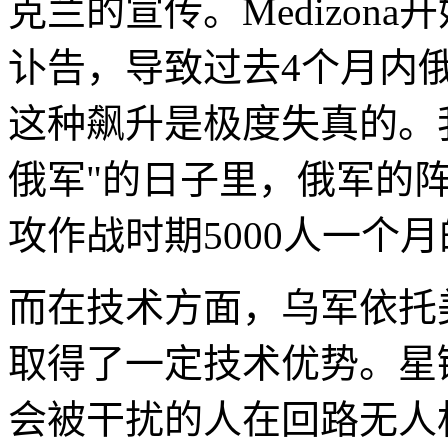
克兰的宣传。Medizon
讣告，导致过去4个月内俄
这种飙升是极度失真的。
俄军"的日子里，俄军的
攻作战时期5000人一个月
而在技术方面，乌军依托
取得了一定技术优势。星
会被干扰的人在回路无人