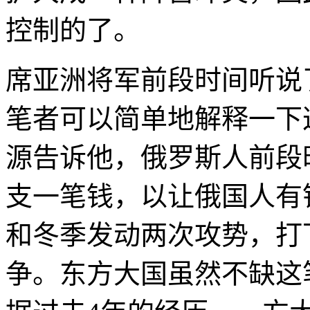
控制的了。
席亚洲将军前段时间听说
笔者可以简单地解释一下
源告诉他，俄罗斯人前段
支一笔钱，以让俄国人有
和冬季发动两次攻势，打
争。东方大国虽然不缺这