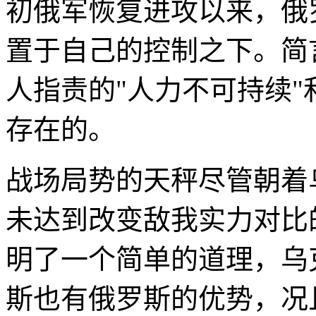
初俄军恢复进攻以来，俄
置于自己的控制之下。简
人指责的"人力不可持续"
存在的。
战场局势的天秤尽管朝着
未达到改变敌我实力对比
明了一个简单的道理，乌
斯也有俄罗斯的优势，况