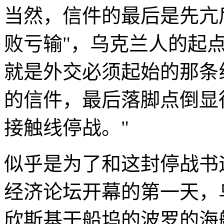
当然，信件的最后是先亢
败亏输"，乌克兰人的起
就是外交必须起始的那条
的信件，最后落脚点倒显
接触线停战。"
似乎是为了和这封停战书
经济论坛开幕的第一天，
欣斯基干船坞的波罗的海舰队