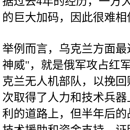
据过去4年的经历，一方
的巨大加码，因此很难相
举例而言，乌克兰方面最
神威"，就是俄军攻占红
克兰无人机部队，以挽回
次取得了人力和技术兵器
利的道路上，但半年后的
技术援助和资金支持，证