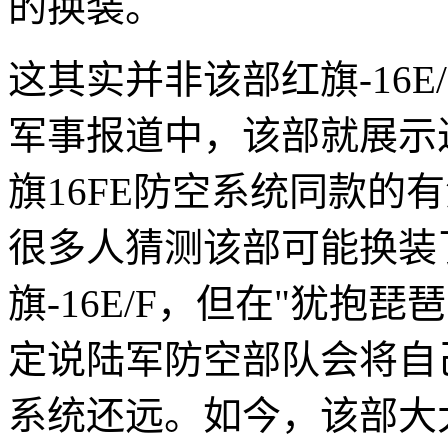
的换装。
这其实并非该部红旗-16
军事报道中，该部就展示
旗16FE防空系统同款的
很多人猜测该部可能换装
旗-16E/F，但在"犹抱
定说陆军防空部队会将自
系统还远。如今，该部大