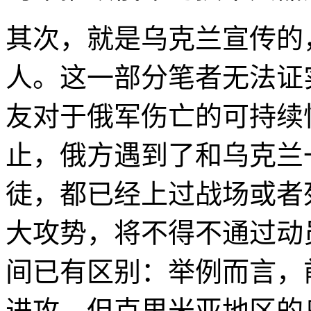
其次，就是乌克兰宣传的
人。这一部分笔者无法证
友对于俄军伤亡的可持续
止，俄方遇到了和乌克兰
徒，都已经上过战场或者
大攻势，将不得不通过动
间已有区别：举例而言，
进攻，但克里米亚地区的