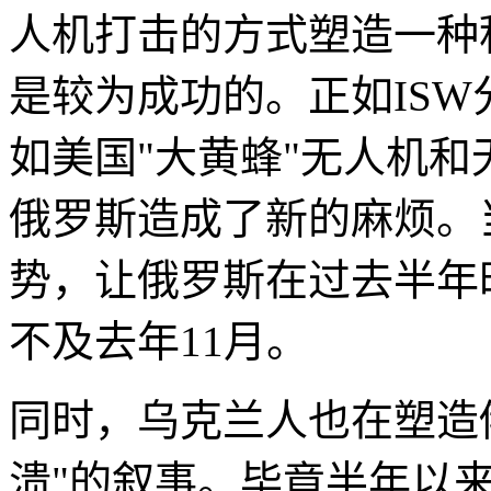
人机打击的方式塑造一种
是较为成功的。正如ISW
如美国"大黄蜂"无人机
俄罗斯造成了新的麻烦。
势，让俄罗斯在过去半年
不及去年11月。
同时，乌克兰人也在塑造俄
溃"的叙事。毕竟半年以