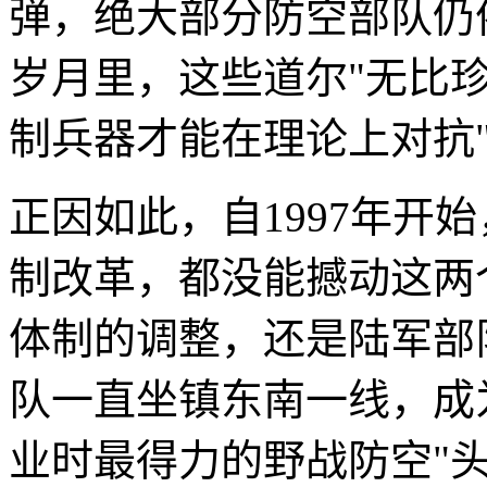
弹，绝大部分防空部队仍依
岁月里，这些道尔"无比
制兵器才能在理论上对抗"
正因如此，自1997年开
制改革，都没能撼动这两
体制的调整，还是陆军部
队一直坐镇东南一线，成
业时最得力的野战防空"头