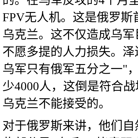
FPV无人机。这是俄罗
乌克兰。这不仅造成乌军
不愿多提的人力损失。泽
乌军只有俄军五分之一"
少4000人，这倒是符合
乌克兰不能接受的。
对于俄罗斯来讲，他们自