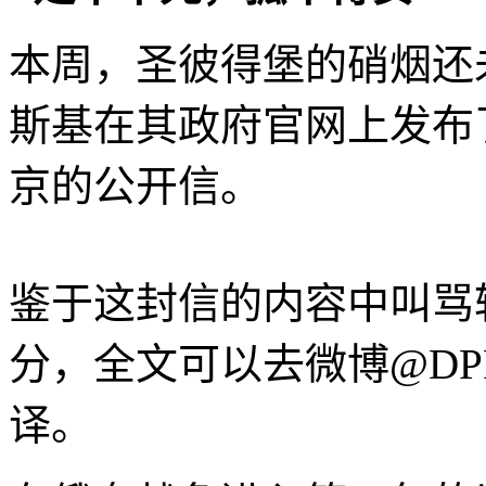
本周，圣彼得堡的硝烟还
斯基在其政府官网上发布
京的公开信。
鉴于这封信的内容中叫骂
分，全文可以去微博@DP
译。