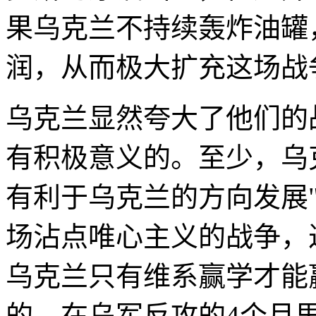
果乌克兰不持续轰炸油罐
润，从而极大扩充这场战
乌克兰显然夸大了他们的
有积极意义的。至少，乌
有利于乌克兰的方向发展
场沾点唯心主义的战争，
乌克兰只有维系赢学才能
的。在乌军反攻的4个月