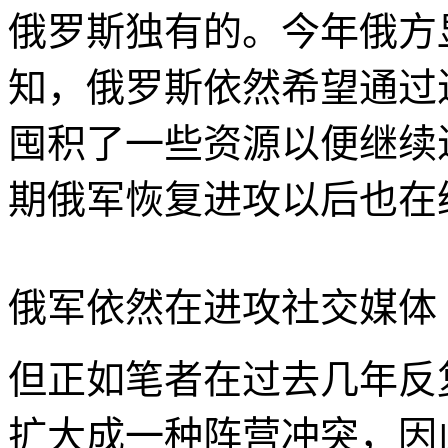
俄罗斯独有的。今年俄方
知，俄罗斯依然希望通过
囤积了一些资源以便继续
期俄军恢复进攻以后也在
俄军依然在进攻
社交媒体
但正如笔者在过去几年反
扩大成一种阵营冲突，因