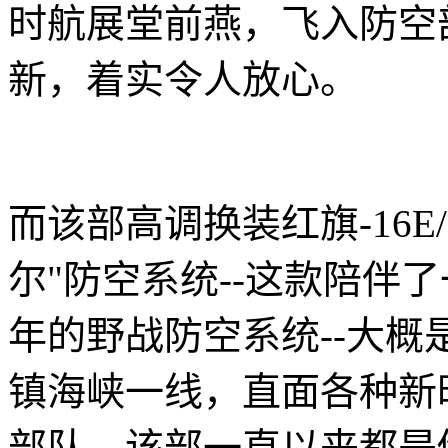
时航展堂前燕，飞入防空
新，着实令人放心。
而该部高调换装红旗-16E
尔"防空系统--这款陪伴
年的野战防空系统--大
镇海峡一线，直面各种新
部队，该部一直以来都是