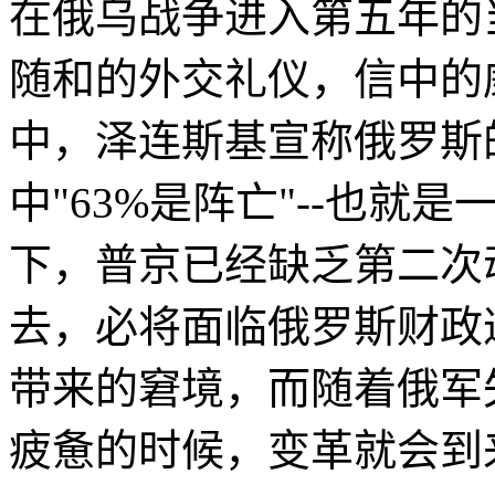
在俄乌战争进入第五年的
随和的外交礼仪，信中的
中，泽连斯基宣称俄罗斯的
中"63%是阵亡"--也就
下，普京已经缺乏第二次
去，必将面临俄罗斯财政
带来的窘境，而随着俄军
疲惫的时候，变革就会到