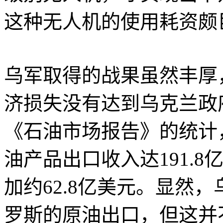
这种无人机的使用耗资颇
乌军取得的战果虽然丰厚
济损失没有达到乌克兰政
《石油市场报告》的统计，
油产品出口收入达191.8
加约62.8亿美元。显然
罗斯的原油出口，但这并