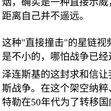
烟，确实是一种直接示威
距离自己并不遥远。
这种"直接撞击"的星链
是不小的，哪怕战争已经
泽连斯基的这封求和信让
斯战争。在这个架空纳粹
特勒在50年代为了转移国