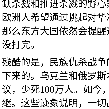
缺杀戮和推进杀戮的野心
欧洲人希望通过挑起对华
那么东方大国依然会提醒
没打完。
残酷的是，民族仇杀战争
下来的。乌克兰和俄罗斯本
议，少死100万人。如
继。这些迹象说明，一切