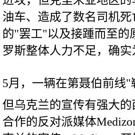
油车、造成了数名司机死
的"罢工"以及接踵而至
罗斯整体人力不足，确实
5月，一辆在第聂伯前线"崭
但乌克兰的宣传有强大的
合作的反对派媒体Mediz