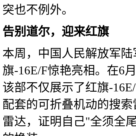
突也不例外。
告别道尔，迎来红旗
本周，中国人民解放军陆
旗-16E/F惊艳亮相。在
该部不仅展示了红旗-16
配套的可折叠机动的搜索
雷达，证明自己"全须全尾