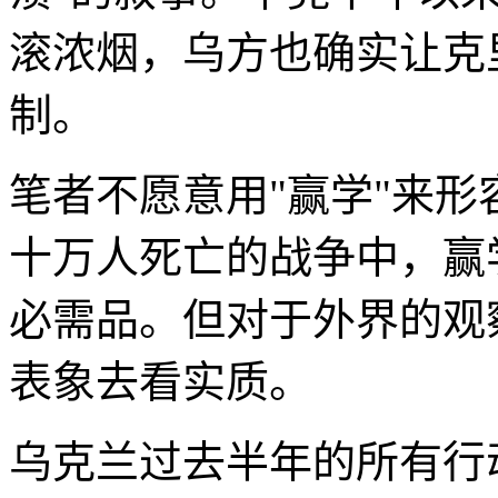
滚浓烟，乌方也确实让克
制。
笔者不愿意用"赢学"来
十万人死亡的战争中，赢
必需品。但对于外界的观
表象去看实质。
乌克兰过去半年的所有行