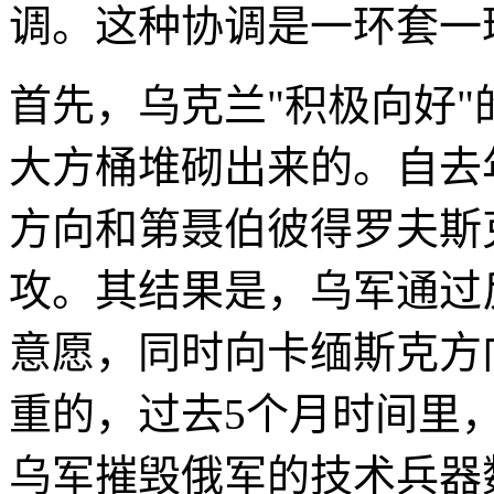
调。这种协调是一环套一
首先，乌克兰"积极向好
大方桶堆砌出来的。自去
方向和第聂伯彼得罗夫斯
攻。其结果是，乌军通过
意愿，同时向卡缅斯克方
重的，过去5个月时间里
乌军摧毁俄军的技术兵器