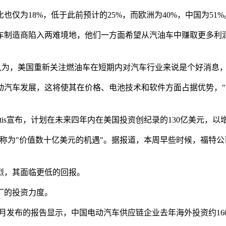
也仅为18%，低于此前预计的25%，而欧洲为40%，中国为51%
车制造商陷入两难境地，他们一方面希望从汽油车中赚取更多利
ield）认为，美国重新关注燃油车在短期内对汽车行业来说是个好消
动汽车发展，这将使其在价格、电池技术和软件方面占据优势，
lantis宣布，计划在未来四年内在美国投资创纪录的130亿美元
机的复兴称为"价值数十亿美元的机遇"。据报道，本周早些时候，福
烈，其面临更低的回报。
厂的投资力度。
月发布的报告显示，中国电动汽车供应链企业去年海外投资约160亿