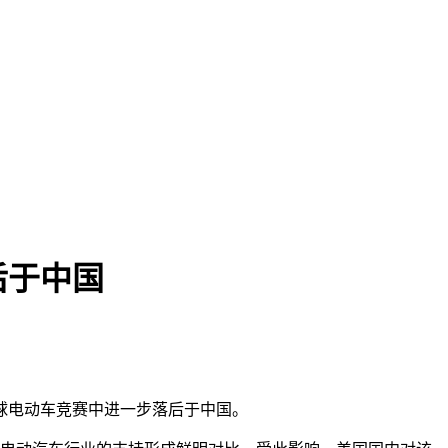
后于中国
球电动车竞赛中进一步落后于中国。