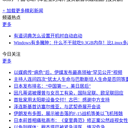
+
加载更多精彩新闻
频道热点
更多
有道词典怎么设置开机时自动启动
Windows有多臃肿：什么不干就吃9.3GB内存！比Linux
今日关注
更多
以媒疯传“病危”后，伊媒发布最高领袖“罕见公开”视频
主持人连问四次“犹太人生命与巴勒斯坦人生命是否同等
日本发布排名：“中国第一，美日居后”
因凡蒂诺被爆曾与女员工有染，国际足联、欧足联回应
首批家用太阳能设备交付！古巴：感谢中方支持
泽连斯基首访塞尔维亚，与武契奇展开会谈
伊朗发布多图，展示被击落的F-15战机等美以飞机残骸
日本前首相痛批高市：《皇室典范》修正案公然歧视女性
以色列媒体：穆杰塔巴被紧急送医，情况危急