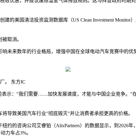
的税收优惠，并提议废除温室气体排放规则。这与拜登政府时期
创建的美国清洁投资监测数据库（US Clean Investment M
划被取消。
响未来数年的行业格局，增强中国在全球电动汽车竞赛中的优势
工厂。
东方IC
son）此前表示："我们需要……加快发展速度，才能与中国企业竞
将导致美国汽车行业"彻底毁灭"并让消费者承担更高的价格。
的咨询公司艾睿铂（AlixPartners）的数据显示，到202
合动力车占3%。