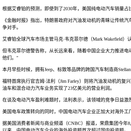
根据艾睿铂的预测，即使到了2030年，美国纯电动汽车销量占比
《金融时报》指出，特朗普政府对汽油发动机的青睐让传统汽
争对手。
艾睿铂全球汽车市场主管马克·韦克菲尔德（Mark Wakef
但韦克菲尔德警告称，从长远来看，随着中国企业大力推进电
他们。"
本月早些时候，拥有Jeep、标致等品牌的跨国汽车制造商Stel
福特首席执行官吉姆·法利（Jim Farley）则将汽油发动
油车和混合动力汽车业务实现了23亿美元的营业利润。
在谈及电动汽车盈利难题时，法利表示，该领域的竞争日益激
美国电车政策转向的同时，中国电动汽车企业正加大对海外工
据美国消费者新闻与商业频道（CNBC）报道，荣鼎集团今年8
以来，中国电动汽车企业的海外投资额首次超过国内投资额。