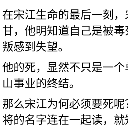
在宋江生命的最后一刻，
甘，他明知道自己是被毒
叛感到失望。
他的死，显然不只是一个
山事业的终结。
那么宋江为何必须要死呢？
将的名字连在一起读，就