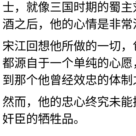
士，就像三国时期的蜀主
酒之后，他的心情是非常
宋江回想他所做的一切，
都源自于一个单纯的心愿
到那个他曾经效忠的体制
然而，他的忠心终究未能
奸臣的牺牲品。