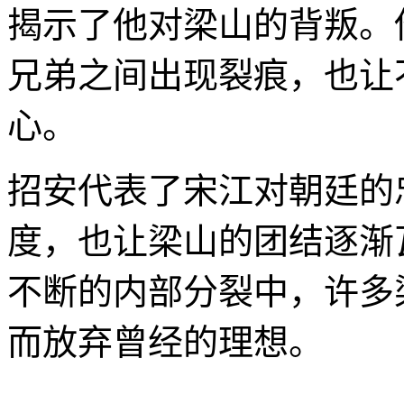
揭示了他对梁山的背叛。
兄弟之间出现裂痕，也让
心。
招安代表了宋江对朝廷的
度，也让梁山的团结逐渐
不断的内部分裂中，许多
而放弃曾经的理想。