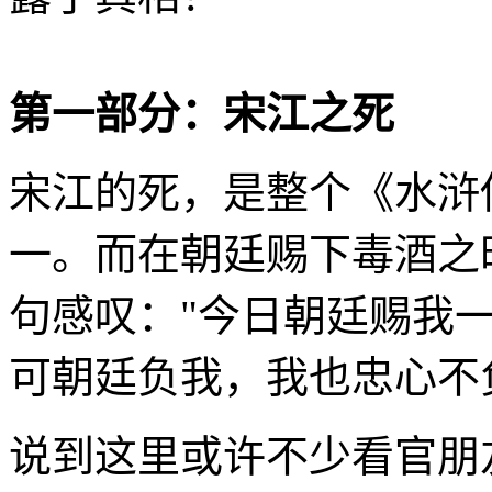
第一部分：宋江之死
宋江的死，是整个《水浒
一。而在朝廷赐下毒酒之
句感叹："今日朝廷赐我
可朝廷负我，我也忠心不
说到这里或许不少看官朋