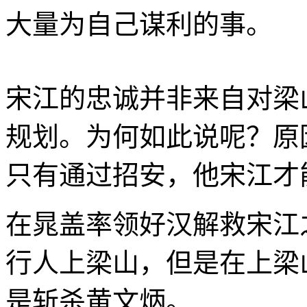
大量为自己谋利的事。
宋江的忠诚并非来自对梁
规划。为何如此说呢？原
只有通过招安，他宋江才
在晁盖率领好汉解救宋江
行人上梁山，但是在上梁
是斩杀黄文炳。