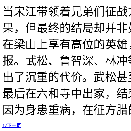
当宋江带领着兄弟们征战
果，但最终的结局却并非
在梁山上享有高位的英雄
报。武松、鲁智深、林冲
出了沉重的代价。武松甚
最后在六和寺中出家，结
因为身患重病，在征方腊
1
2
下一页