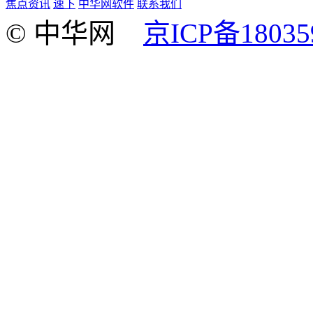
焦点资讯
速下
中华网软件
联系我们
© 中华网
京ICP备18035