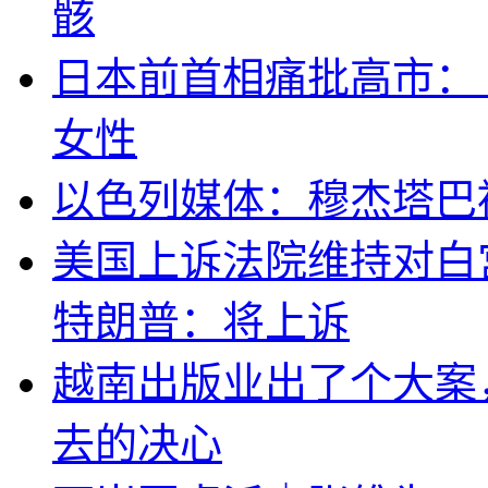
骸
日本前首相痛批高市：
女性
以色列媒体：穆杰塔巴
美国上诉法院维持对白
特朗普：将上诉
越南出版业出了个大案
去的决心