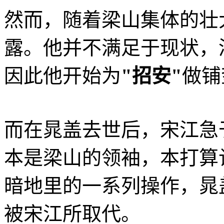
然而，随着梁山集体的壮
露。他并不满足于现状，
因此他开始为
"招安"
做铺
而在晁盖去世后，宋江急
本是梁山的领袖，本打算
暗地里的一系列操作，晁
被宋江所取代。