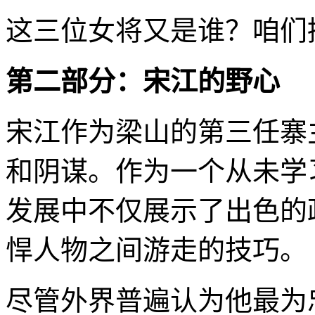
这三位女将又是谁？咱们
第二部分：宋江的野心
宋江作为梁山的第三任寨
和阴谋。作为一个从未学
发展中不仅展示了出色的
悍人物之间游走的技巧。
尽管外界普遍认为他最为