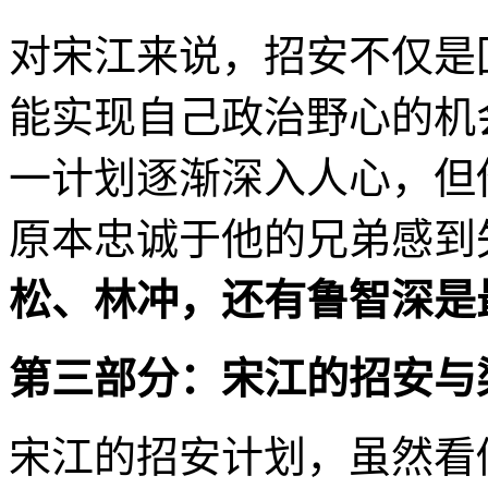
对宋江来说，招安不仅是
能实现自己政治野心的机
一计划逐渐深入人心，但
原本忠诚于他的兄弟感到
松、林冲，还有鲁智深是
第三部分：宋江的招安与
宋江的招安计划，虽然看