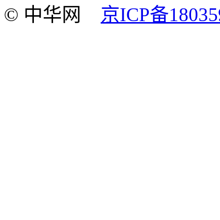
© 中华网
京ICP备18035